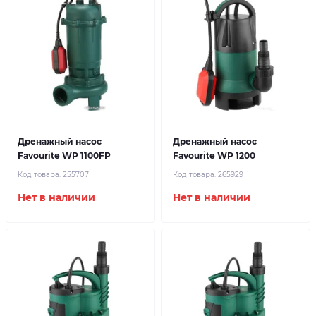
Дренажный насос
Дренажный насос
Favourite WP 1100FP
Favourite WP 1200
Код товара:
255707
Код товара:
265929
Нет в наличии
Нет в наличии