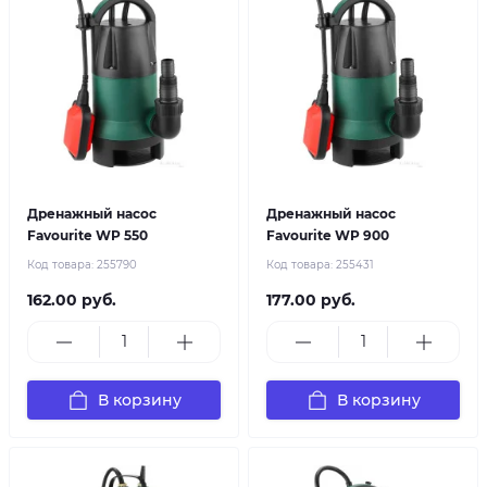
Дренажный насос
Дренажный насос
Favourite WP 550
Favourite WP 900
Код товара:
255790
Код товара:
255431
162.00 руб.
177.00 руб.
В корзину
В корзину