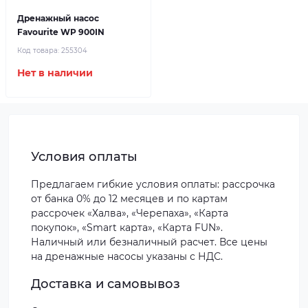
Дренажный насос
Favourite WP 900IN
Код товара:
255304
Нет в наличии
Условия оплаты
Предлагаем гибкие условия оплаты: рассрочка
от банка 0% до 12 месяцев и по картам
рассрочек «Халва», «Черепаха», «Карта
покупок», «Smart карта», «Карта FUN».
Наличный или безналичный расчет. Все цены
на дренажные насосы указаны с НДС.
Доставка и самовывоз