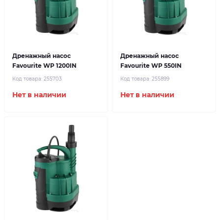
Дренажный насос
Дренажный насос
Favourite WP 1200IN
Favourite WP 550IN
Код товара:
255703
Код товара:
255899
Нет в наличии
Нет в наличии