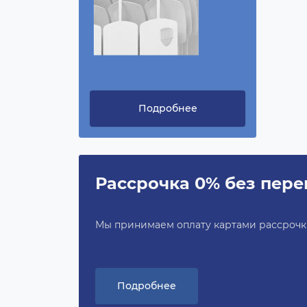
Подробнее
Рассрочка 0% без пере
Мы принимаем оплату картами рассрочки 
Подробнее