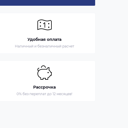
Удобная оплата
Наличный и безналичный расчет
Рассрочка
0% без переплат до 12 месяцев!