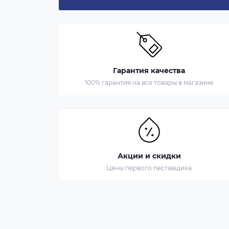
Гарантия качества
100% гарантия на все товары в магазине
Акции и скидки
Цены первого пеставщика