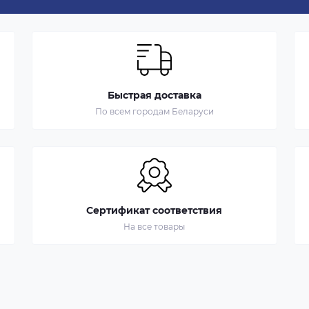
Быстрая доставка
По всем городам Беларуси
Сертификат соответствия
На все товары