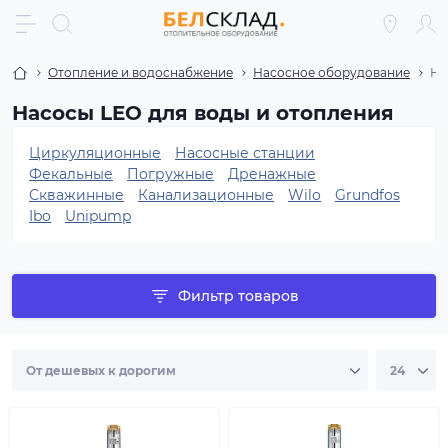
Отопление и водоснабжение
Насосное оборудование
На
Насосы LEO для воды и отопления
Циркуляционные
Насосные станции
Фекальные
Погружные
Дренажные
Скважинные
Канализационные
Wilo
Grundfos
Ibo
Unipump
Фильтр товаров