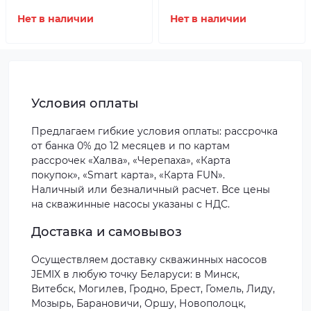
Нет в наличии
Нет в наличии
Условия оплаты
Предлагаем гибкие условия оплаты: рассрочка
от банка 0% до 12 месяцев и по картам
рассрочек «Халва», «Черепаха», «Карта
покупок», «Smart карта», «Карта FUN».
Наличный или безналичный расчет. Все цены
на скважинные насосы указаны с НДС.
Доставка и самовывоз
Осуществляем доставку скважинных насосов
JEMIX в любую точку Беларуси: в Минск,
Витебск, Могилев, Гродно, Брест, Гомель, Лиду,
Мозырь, Барановичи, Оршу, Новополоцк,