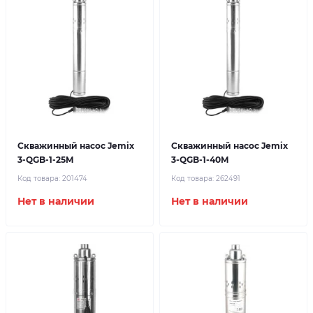
Скважинный насос Jemix
Скважинный насос Jemix
3-QGB-1-25M
3-QGB-1-40M
Код товара:
201474
Код товара:
262491
Нет в наличии
Нет в наличии