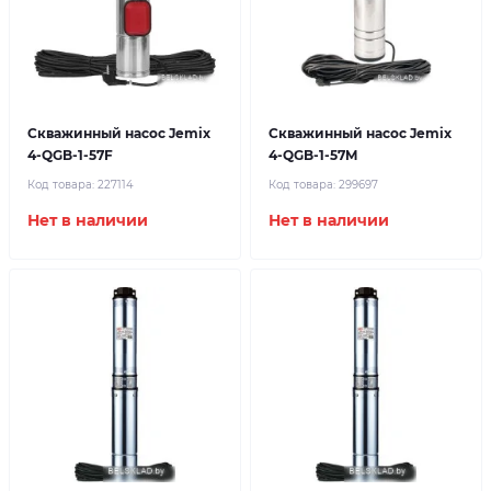
Скважинный насос Jemix
Скважинный насос Jemix
4-QGB-1-57F
4-QGB-1-57M
Код товара:
227114
Код товара:
299697
Нет в наличии
Нет в наличии