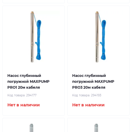
Насос глубинный
Насос глубинный
погружной MAXPUMP
погружной MAXPUMP
PRO1 20м кабеля
PRO3 20м кабеля
Код товара:
294177
Код товара:
294193
Нет в наличии
Нет в наличии