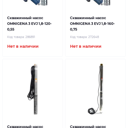
Скважинный насос
Скважинный насос
OMNIGENA 3 EVJ 1,8-120-
OMNIGENA 3 EVJ 1,8-160-
0,55
0,75
Код товара:
286891
Код товара:
272648
Нет в наличии
Нет в наличии
Скважинный насос
Скважинный насос