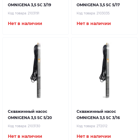
OMNIGENA 3,5 SC 3/19
OMNIGENA 3,5 SC 5/17
Код товара:
2103191
Код товара:
2103035
Нет в наличии
Нет в наличии
Скважинный насос
Скважинный насос
OMNIGENA 3,5 SC 5/20
OMNIGENA 3,5 SС 3/16
Код товара:
2103130
Код товара:
272012
Нет в наличии
Нет в наличии