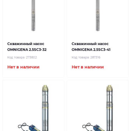
Скважинный насос
Скважинный насос
OMNIGENA 2.5SC3-32
OMNIGENA 2.5SC3-41
Код товара:
273802
Код товара:
287316
Нет в наличии
Нет в наличии