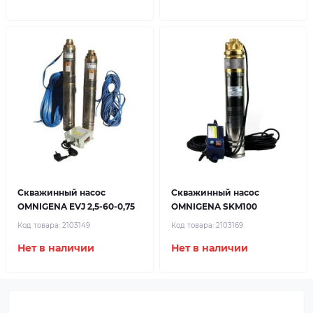
Скважинный насос
Скважинный насос
OMNIGENA EVJ 2,5-60-0,75
OMNIGENA SKM100
Код товара:
2103149
Код товара:
2103169
Нет в наличии
Нет в наличии