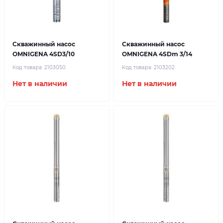
Скважинный насос
Скважинный насос
OMNIGENA 4SD3/10
OMNIGENA 4SDm 3/14
Код товара:
2103050
Код товара:
2103202
Нет в наличии
Нет в наличии