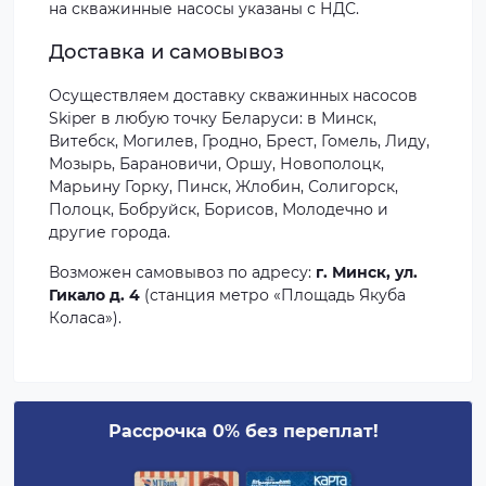
на скважинные насосы указаны с НДС.
Доставка и самовывоз
Осуществляем доставку скважинных насосов
Skiper в любую точку Беларуси: в Минск,
Витебск, Могилев, Гродно, Брест, Гомель, Лиду,
Мозырь, Барановичи, Оршу, Новополоцк,
Марьину Горку, Пинск, Жлобин, Солигорск,
Полоцк, Бобруйск, Борисов, Молодечно и
другие города.
Возможен самовывоз по адресу:
г. Минск, ул.
Гикало д. 4
(станция метро «Площадь Якуба
Коласа»).
Рассрочка 0% без переплат!