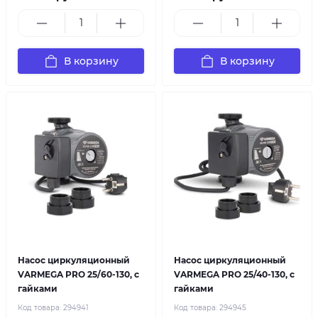
В корзину
В корзину
Насос циркуляционный
Насос циркуляционный
VARMEGA PRO 25/60-130, с
VARMEGA PRO 25/40-130, с
гайками
гайками
Код товара:
294941
Код товара:
294945