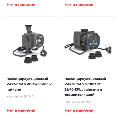
Нет в наличии
Нет в наличии
Насос циркуляционный
Насос циркуляционный
VARMEGA PRO 25/60-180, с
VARMEGA VMCP03 2E
гайками
25/40-130, с гайками и
термоизоляцией
Код товара:
294942
Код товара:
294939
Нет в наличии
Нет в наличии