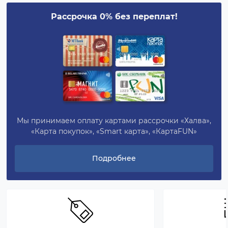
Рассрочка 0% без переплат!
Мы принимаем оплату картами рассрочки «Халва»,
«Карта покупок», «Smart карта», «КартаFUN»
Подробнее