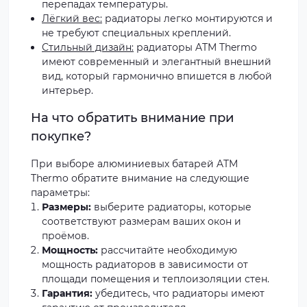
перепадах температуры.
Лёгкий вес:
радиаторы легко монтируются и
не требуют специальных креплений.
Стильный дизайн:
радиаторы ATM Thermo
имеют современный и элегантный внешний
вид, который гармонично впишется в любой
интерьер.
На что обратить внимание при
покупке?
При выборе алюминиевых батарей ATM
Thermo обратите внимание на следующие
параметры:
Размеры:
выберите радиаторы, которые
соответствуют размерам ваших окон и
проёмов.
Мощность:
рассчитайте необходимую
мощность радиаторов в зависимости от
площади помещения и теплоизоляции стен.
Гарантия:
убедитесь, что радиаторы имеют