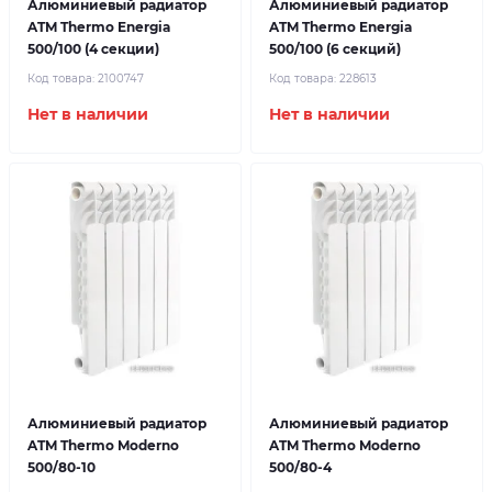
Алюминиевый радиатор
Алюминиевый радиатор
ATM Thermo Energia
ATM Thermo Energia
500/100 (4 секции)
500/100 (6 секций)
Код товара:
2100747
Код товара:
228613
Нет в наличии
Нет в наличии
Алюминиевый радиатор
Алюминиевый радиатор
ATM Thermo Moderno
ATM Thermo Moderno
500/80-10
500/80-4