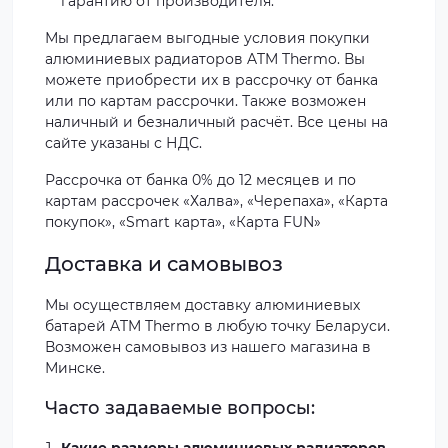
гарантию от производителя.
Мы предлагаем выгодные условия покупки
алюминиевых радиаторов ATM Thermo. Вы
можете приобрести их в рассрочку от банка
или по картам рассрочки. Также возможен
наличный и безналичный расчёт. Все цены на
сайте указаны с НДС.
Рассрочка от банка 0% до 12 месяцев и по
картам рассрочек «Халва», «Черепаха», «Карта
покупок», «Smart карта», «Карта FUN»
Доставка и самовывоз
Мы осуществляем доставку алюминиевых
батарей ATM Thermo в любую точку Беларуси.
Возможен самовывоз из нашего магазина в
Минске.
Часто задаваемые вопросы: