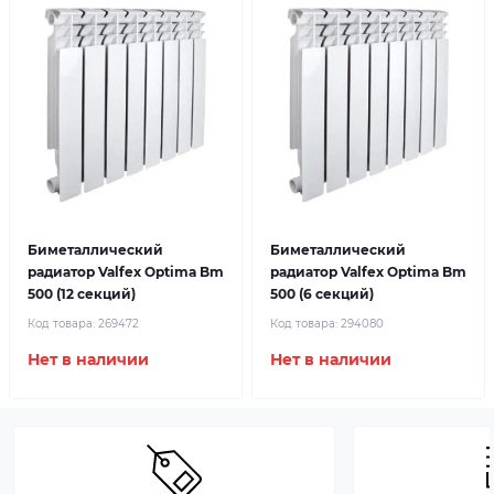
Биметаллический
Биметаллический
радиатор Valfex Optima Bm
радиатор Valfex Optima Bm
500 (12 секций)
500 (6 секций)
Код товара:
269472
Код товара:
294080
Нет в наличии
Нет в наличии