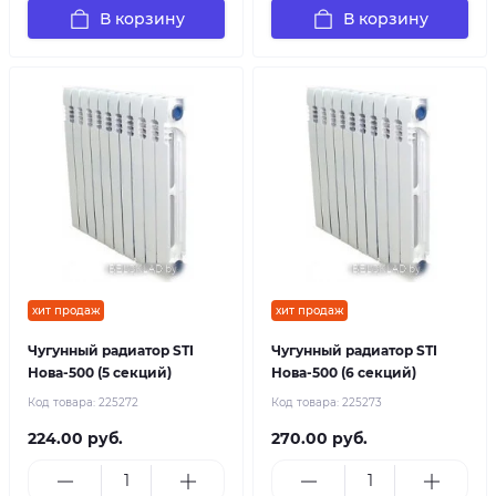
В корзину
В корзину
хит продаж
хит продаж
Чугунный радиатор STI
Чугунный радиатор STI
Нова-500 (5 секций)
Нова-500 (6 секций)
Код товара:
225272
Код товара:
225273
224.00 руб.
270.00 руб.