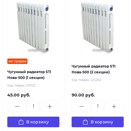
хит продаж
Чугунный радиатор STI
Чугунный радиатор STI
Нова-500 (2 секции)
Нова-500 (1 секция)
Код товара:
225264
Код товара:
215123
45.00 руб.
90.00 руб.
В корзину
В корзину