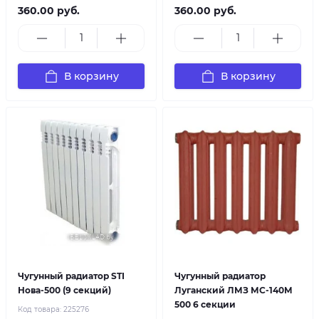
360.00 руб.
360.00 руб.
В корзину
В корзину
Чугунный радиатор STI
Чугунный радиатор
Нова-500 (9 секций)
Луганский ЛМЗ МС-140М
500 6 секции
Код товара:
225276