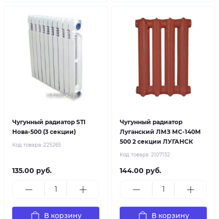
Чугунный радиатор STI
Чугунный радиатор
Нова-500 (3 секции)
Луганский ЛМЗ МС-140М
500 2 секции ЛУГАНСК
Код товара:
225265
Код товара:
2107132
135.00 руб.
144.00 руб.
В корзину
В корзину