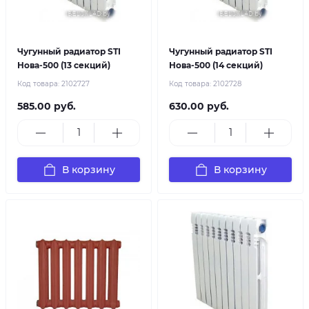
Чугунный радиатор STI
Чугунный радиатор STI
Нова-500 (13 секций)
Нова-500 (14 секций)
Код товара:
2102727
Код товара:
2102728
585.00 руб.
630.00 руб.
В корзину
В корзину