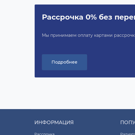
Рассрочка 0% без пере
Мы принимаем оплату картами рассрочки 
Подробнее
ИНФОРМАЦИЯ
ПОП
Рассрочка
Радиат