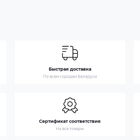
Быстрая доставка
По всем городам Беларуси
Сертификат соответствия
На все товары