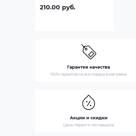
210.00 руб.
Гарантия качества
100% гарантия на все товары в магазине
Акции и скидки
Цены первого пеставщика