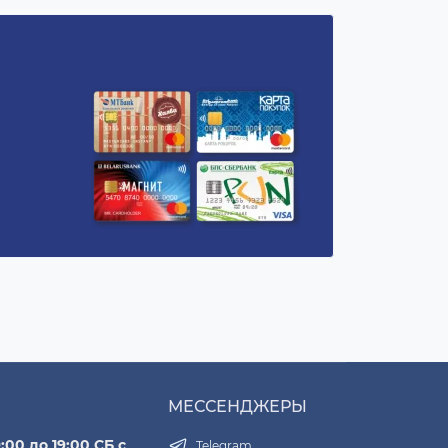
МЕССЕНДЖЕРЫ
:00 до 19:00 СБ с
Telegram