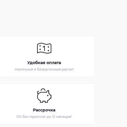
Удобная оплата
Наличный и безналичный расчет
Рассрочка
0% без переплат до 12 месяцев!