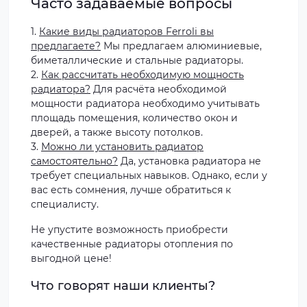
Часто задаваемые вопросы
1.
Какие виды радиаторов Ferroli вы
предлагаете?
Мы предлагаем алюминиевые,
биметаллические и стальные радиаторы.
2.
Как рассчитать необходимую мощность
радиатора?
Для расчёта необходимой
мощности радиатора необходимо учитывать
площадь помещения, количество окон и
дверей, а также высоту потолков.
3.
Можно ли установить радиатор
самостоятельно?
Да, установка радиатора не
требует специальных навыков. Однако, если у
вас есть сомнения, лучше обратиться к
специалисту.
Не упустите возможность приобрести
качественные радиаторы отопления по
выгодной цене!
Что говорят наши клиенты?