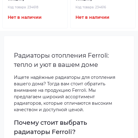
Код товара:
234618
Код товара:
234616
Нет в наличии
Нет в наличии
Радиаторы отопления Ferroli:
тепло и уют в вашем доме
Ищете надёжные радиаторы для отопления
вашего дома? Тогда вам стоит обратить
внимание на продукцию Ferroli. Мы
предлагаем широкий ассортимент
радиаторов, которые отличаются высоким
качеством и доступной ценой.
Почему стоит выбрать
радиаторы Ferroli?