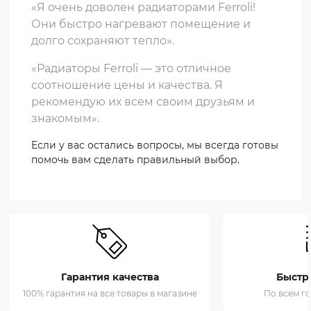
«Я очень доволен радиаторами Ferroli!
Они быстро нагревают помещение и
долго сохраняют тепло».
«Радиаторы Ferroli — это отличное
соотношение цены и качества. Я
рекомендую их всем своим друзьям и
знакомым».
Если у вас остались вопросы, мы всегда готовы
помочь вам сделать правильный выбор.
Гарантия качества
Быстр
100% гарантия на все товары в магазине
По всем г