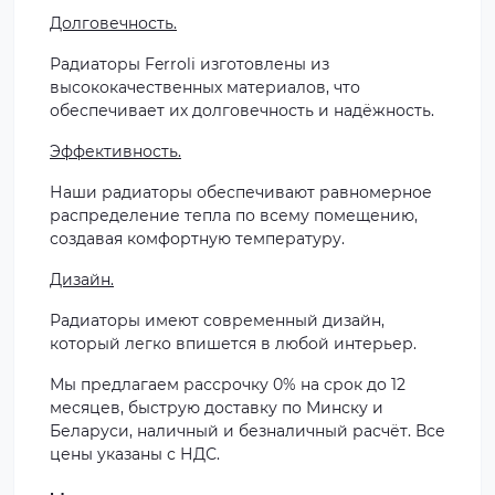
Долговечность.
Радиаторы Ferroli изготовлены из
высококачественных материалов, что
обеспечивает их долговечность и надёжность.
Эффективность.
Наши радиаторы обеспечивают равномерное
распределение тепла по всему помещению,
создавая комфортную температуру.
Дизайн.
Радиаторы имеют современный дизайн,
который легко впишется в любой интерьер.
Мы предлагаем рассрочку 0% на срок до 12
месяцев, быструю доставку по Минску и
Беларуси, наличный и безналичный расчёт. Все
цены указаны с НДС.