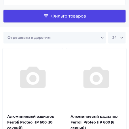
Фильтр товаров
Алюминиевый радиатор
Алюминиевый радиатор
Ferroli Proteo HP 600 (10
Ferroli Proteo HP 600 (6
секций)
секций)