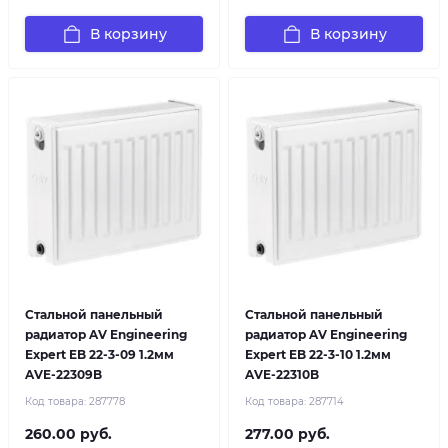
В корзину
В корзину
Стальной панельный
Стальной панельный
радиатор AV Engineering
радиатор AV Engineering
Expert EB 22-3-09 1.2мм
Expert EB 22-3-10 1.2мм
AVE-22309B
AVE-22310B
Код товара:
287778
Код товара:
287714
260.00 руб.
277.00 руб.