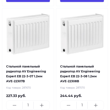
Стальной панельный
Стальной панельный
радиатор AV Engineering
радиатор AV Engineering
Expert EB 22-3-07 1.2мм
Expert EB 22-3-08 1.2мм
AVE-22307B
AVE-22308B
Код товара:
287670
Код товара:
287570
227.33 руб.
244.44 руб.