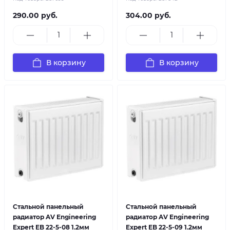
290.00 руб.
304.00 руб.
В корзину
В корзину
Стальной панельный
Стальной панельный
радиатор AV Engineering
радиатор AV Engineering
Expert EB 22-5-08 1.2мм
Expert EB 22-5-09 1.2мм