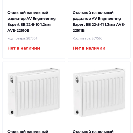
Стальной панельный
Стальной панельный
радиатор AV Engineering
радиатор AV Engineering
Expert EB 22-5-10 1.2мм
Expert EB 22-5-11 1.2мм AVE-
AVE-22510B
22511B
Код товара:
287764
Код товара:
287565
Нет в наличии
Нет в наличии
Стальной панельный
Стальной панельный