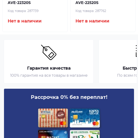
AVE-22320S
AVE-22520S
Код товара:
287739
Код товара:
287762
Нет в наличии
Нет в наличии
Гарантия качества
Быстр
100% гарантия на все товары в магазине
По всем г
Рассрочка 0% без переплат!