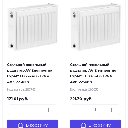
Стальной панельный
Стальной панельный
радиатор AV Engineering
радиатор AV Engineering
Expert EB 22-3-05 1.2мм
Expert EB 22-3-06 1.2мм
AVE-22305B
AVE-22306B
Код товара:
287765
Код товара:
287633
171.01 руб.
221.30 руб.
В корзину
В корзину