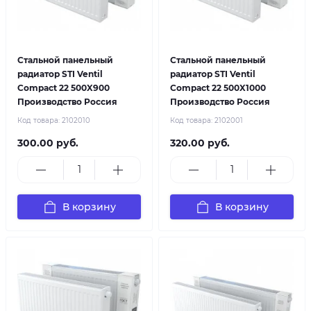
Стальной панельный
Стальной панельный
радиатор STI Ventil
радиатор STI Ventil
Compact 22 500X900
Compact 22 500X1000
Производство Россия
Производство Россия
Код товара:
2102010
Код товара:
2102001
300.00 руб.
320.00 руб.
В корзину
В корзину