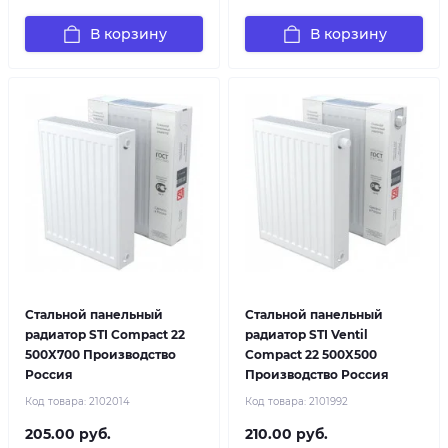
В корзину
В корзину
Стальной панельный
Стальной панельный
радиатор STI Compact 22
радиатор STI Ventil
500X700 Производство
Compact 22 500X500
Россия
Производство Россия
Код товара:
2102014
Код товара:
2101992
205.00 руб.
210.00 руб.