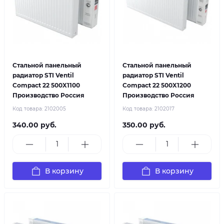
Стальной панельный
Стальной панельный
радиатор STI Ventil
радиатор STI Ventil
Compact 22 500X1100
Compact 22 500X1200
Производство Россия
Производство Россия
Код товара:
2102005
Код товара:
2102017
340.00 руб.
350.00 руб.
В корзину
В корзину