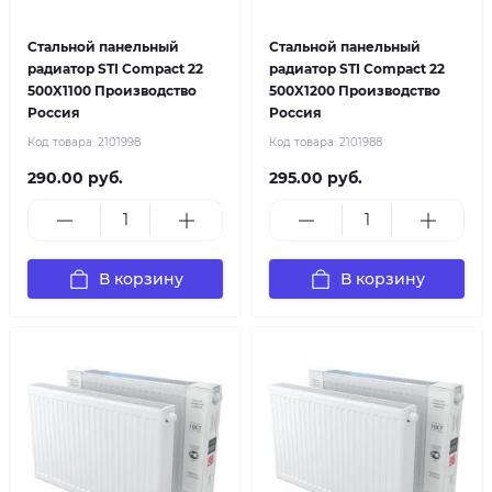
Стальной панельный
Стальной панельный
радиатор STI Compact 22
радиатор STI Compact 22
500X1100 Производство
500X1200 Производство
Россия
Россия
Код товара:
2101998
Код товара:
2101988
290.00 руб.
295.00 руб.
В корзину
В корзину