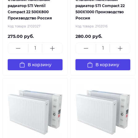
радиатор STI Ventil
радиатор STI Compact 22
Compact 22 500X800
500X1000 Производство
Производство Россия
Россия
Код товара:
2102027
Код товара:
2102016
275.00 руб.
280.00 руб.
В корзину
В корзину