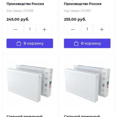
Производство Россия
Производство Россия
Код товара:
2101999
Код товара:
2101987
245.00 руб.
255.00 руб.
В корзину
В корзину
Стальной панельный
Стальной панельный