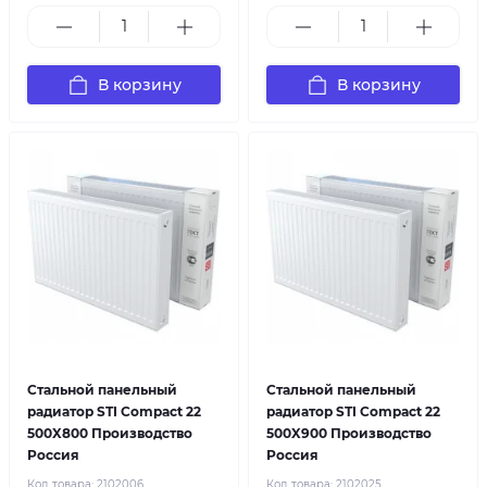
В корзину
В корзину
Стальной панельный
Стальной панельный
радиатор STI Compact 22
радиатор STI Compact 22
500X800 Производство
500X900 Производство
Россия
Россия
Код товара:
2102006
Код товара:
2102025