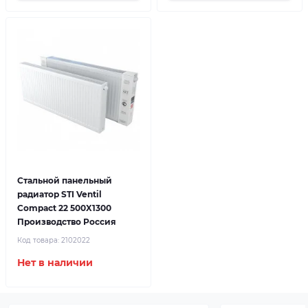
Стальной панельный
радиатор STI Ventil
Compact 22 500X1300
Производство Россия
Код товара:
2102022
Нет в наличии