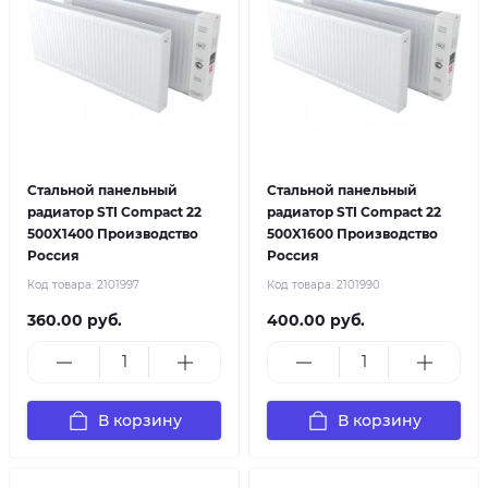
Стальной панельный
Стальной панельный
радиатор STI Compact 22
радиатор STI Compact 22
500X1400 Производство
500X1600 Производство
Россия
Россия
Код товара:
2101997
Код товара:
2101990
360.00 руб.
400.00 руб.
В корзину
В корзину