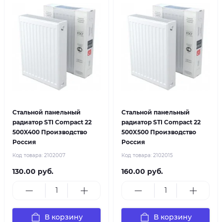
Стальной панельный
Стальной панельный
радиатор STI Compact 22
радиатор STI Compact 22
500X400 Производство
500X500 Производство
Россия
Россия
Код товара:
2102007
Код товара:
2102015
130.00 руб.
160.00 руб.
В корзину
В корзину