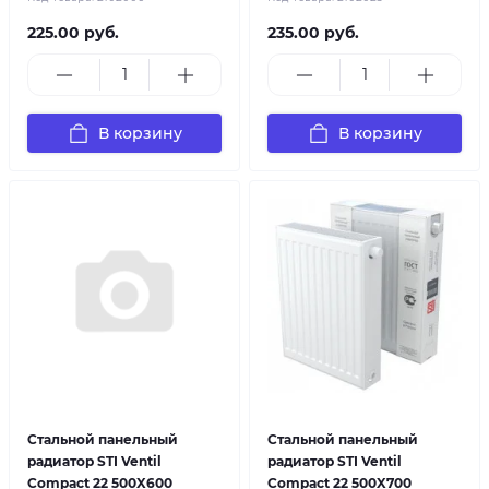
225.00 руб.
235.00 руб.
В корзину
В корзину
Стальной панельный
Стальной панельный
радиатор STI Ventil
радиатор STI Ventil
Compact 22 500X600
Compact 22 500X700