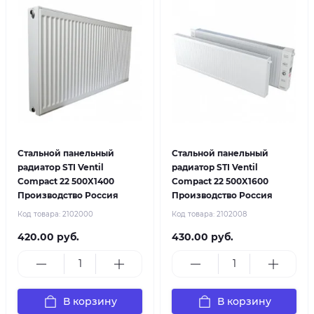
Стальной панельный
Стальной панельный
радиатор STI Ventil
радиатор STI Ventil
Compact 22 500X1400
Compact 22 500X1600
Производство Россия
Производство Россия
Код товара:
2102000
Код товара:
2102008
420.00 руб.
430.00 руб.
В корзину
В корзину