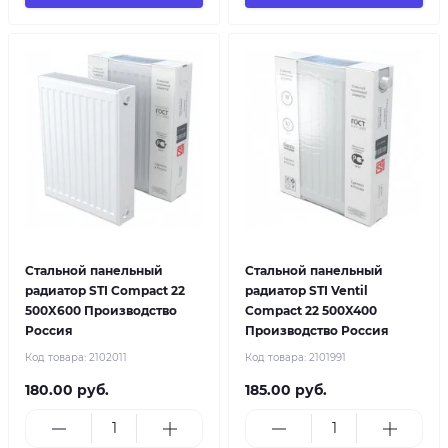
Стальной панельный
Стальной панельный
радиатор STI Compact 22
радиатор STI Ventil
500X600 Производство
Compact 22 500X400
Россия
Производство Россия
Код товара:
2102011
Код товара:
2101991
180.00 руб.
185.00 руб.