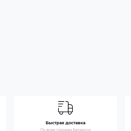
Быстрая доставка
По всем городам Беларуси