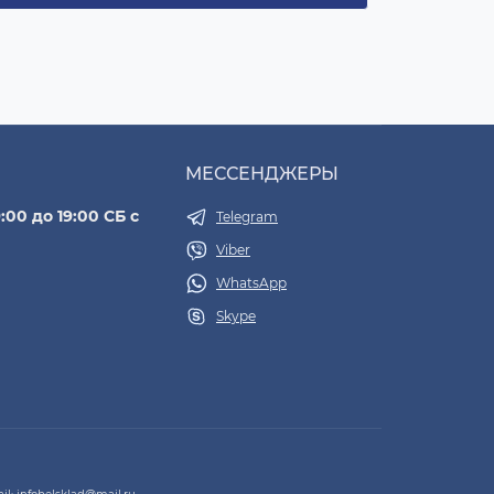
МЕССЕНДЖЕРЫ
:00 до 19:00 СБ с
Telegram
Viber
WhatsApp
Skype