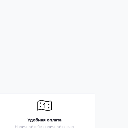
Удобная оплата
Наличный и безналичный расчет