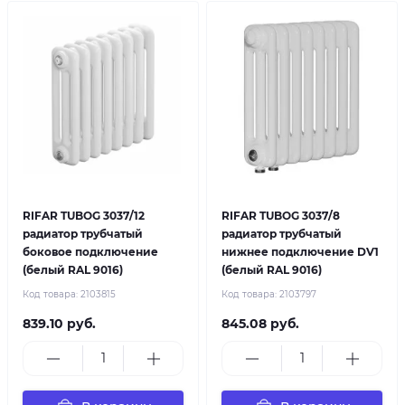
RIFAR TUBOG 3037/12
RIFAR TUBOG 3037/8
радиатор трубчатый
радиатор трубчатый
боковое подключение
нижнее подключение DV1
(белый RAL 9016)
(белый RAL 9016)
Код товара:
2103815
Код товара:
2103797
839.10 руб.
845.08 руб.