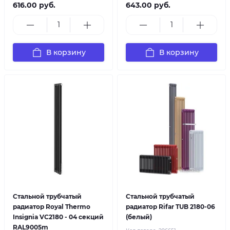
616.00 руб.
643.00 руб.
В корзину
В корзину
Стальной трубчатый
Стальной трубчатый
радиатор Royal Thermo
радиатор Rifar TUB 2180-06
Insignia VC2180 - 04 секций
(белый)
RAL9005m