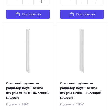
В корзину
В корзину
Стальной трубчатый
Стальной трубчатый
радиатор Royal Thermo
радиатор Royal Thermo
Insignia VC2180 - 04 секций
Insignia C2180 - 06 секций
RAL9016
RAL9016
Код товара:
299611
Код товара:
299168