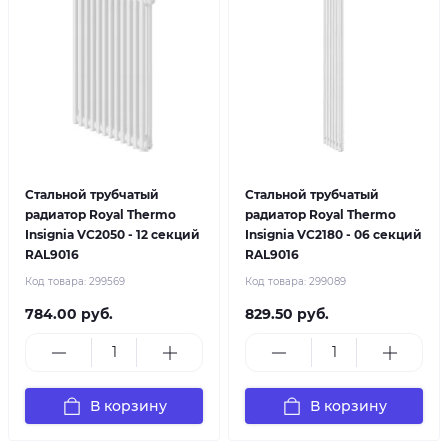
Стальной трубчатый
Стальной трубчатый
радиатор Royal Thermo
радиатор Royal Thermo
Insignia VC2050 - 12 секций
Insignia VC2180 - 06 секций
RAL9016
RAL9016
Код товара:
299569
Код товара:
299089
784.00 руб.
829.50 руб.
В корзину
В корзину