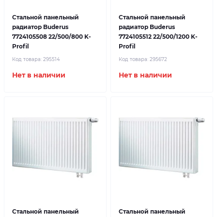
Стальной панельный
Стальной панельный
радиатор Buderus
радиатор Buderus
7724105508 22/500/800 K-
7724105512 22/500/1200 K-
Profil
Profil
Код товара:
295514
Код товара:
295672
Нет в наличии
Нет в наличии
Стальной панельный
Стальной панельный