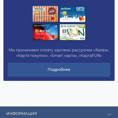
Мы принимаем оплату картами рассрочки «Халва»,
«Карта покупок», «Smart карта», «КартаFUN»
Подробнее
ИНФОРМАЦИЯ