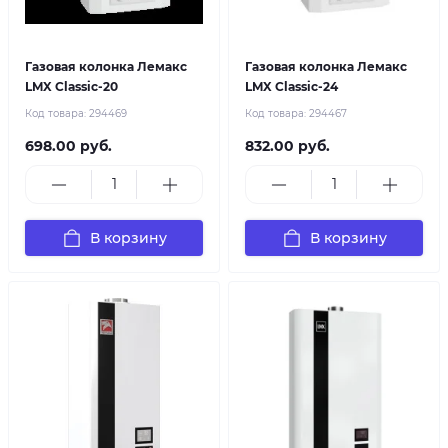
Газовая колонка Лемакс
Газовая колонка Лемакс
LMX Classic-20
LMX Classic-24
Код товара:
294469
Код товара:
294467
698.00 руб.
832.00 руб.
В корзину
В корзину