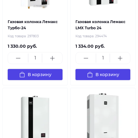
Газовая колонка Лемакс
Газовая колонка Лемакс
Турбо-24
LMX Turbo 24
Код товара:
297803
Код товара:
294474
1 330.00 руб.
1 334.00 руб.
В корзину
В корзину