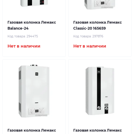
Газовая колонка Лемакс
Газовая колонка Лемакс
Balance-24
Classic-20 165659
Код товара:
294475
Код товара:
297876
Нет в наличии
Нет в наличии
Газовая колонка Лемакс
Газовая колонка Лемакс