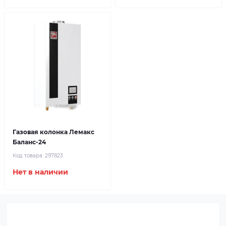
Газовая колонка Лемакс
Баланс-24
Код товара:
297823
Нет в наличии