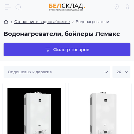
Отопление и водоснабжение
Водонагреватели
Водонагреватели, бойлеры Лемакс
Фильтр товаров