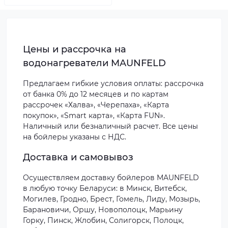
Цены и рассрочка на
водонагреватели MAUNFELD
Предлагаем гибкие условия оплаты: рассрочка
от банка 0% до 12 месяцев и по картам
рассрочек «Халва», «Черепаха», «Карта
покупок», «Smart карта», «Карта FUN».
Наличный или безналичный расчет. Все цены
на бойлеры указаны с НДС.
Доставка и самовывоз
Осуществляем доставку бойлеров MAUNFELD
в любую точку Беларуси: в Минск, Витебск,
Могилев, Гродно, Брест, Гомель, Лиду, Мозырь,
Барановичи, Оршу, Новополоцк, Марьину
Горку, Пинск, Жлобин, Солигорск, Полоцк,