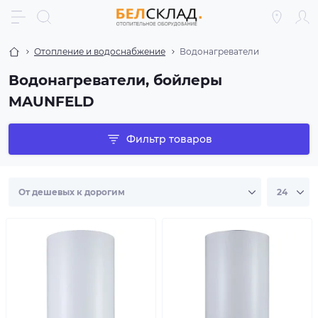
Отопление и водоснабжение
Водонагреватели
Водонагреватели, бойлеры
MAUNFELD
Фильтр товаров