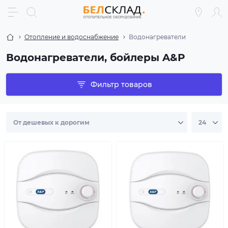
Отопление и водоснабжение
Водонагреватели
Водонагреватели, бойлеры A&P
Фильтр товаров