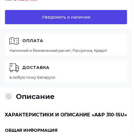
Уведомить о наличии
ОПЛАТА
Наличный и безналичный расчет, Рассрочка, Кредит
ДОСТАВКА
в любую точку Беларуси
Описание
ХАРАКТЕРИСТИКИ И ОПИСАНИЕ «A&P 310-15U»
ОБЩАЯ ИНФОРМАЦИЯ