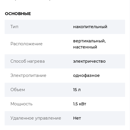
ОСНОВНЫЕ
Тип
накопительный
вертикальный,
Расположение
настенный
Способ нагрева
электричество
Электропитание
однофазное
Объем
15 л
Мощность
1.5 кВт
Удаленное управление
Нет