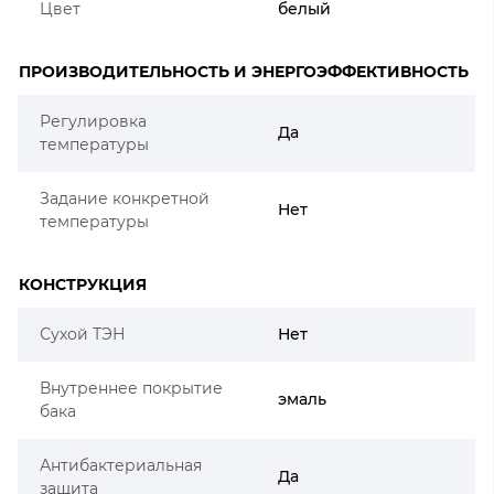
Цвет
белый
ПРОИЗВОДИТЕЛЬНОСТЬ И ЭНЕРГОЭФФЕКТИВНОСТЬ
Регулировка
Да
температуры
Задание конкретной
Нет
температуры
КОНСТРУКЦИЯ
Сухой ТЭН
Нет
Внутреннее покрытие
эмаль
бака
Антибактериальная
Да
защита