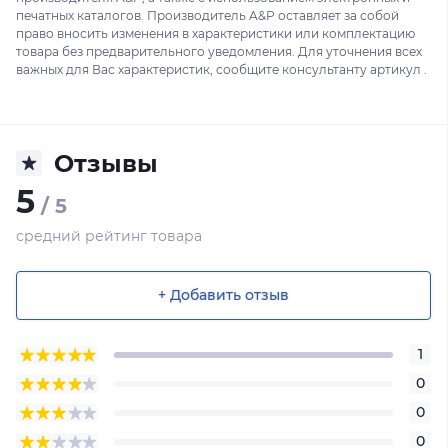
печатных каталогов. Производитель A&P оставляет за собой
право вносить изменения в характеристики или комплектацию
товара без предварительного уведомления. Для уточнения всех
важных для Вас характеристик, сообщите консультанту артикул .
Отзывы
5
/ 5
средний рейтинг товара
+ Добавить отзыв
1
0
0
0