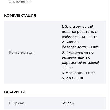
отключения)
КОМПЛЕКТАЦИЯ
1. Электрический
водонагреватель с
кабелем 1,5м - 1 шт.;
2. Клапан
безопасности - 1 шт.;
Комплектация
3. Инструкция по
эксплуатации с
сервисной книжкой
- 1 шт.;
4. Упаковка - 1 шт.;
5. УЗО - 1 шт
ГАБАРИТЫ
Ширина
30.7 см