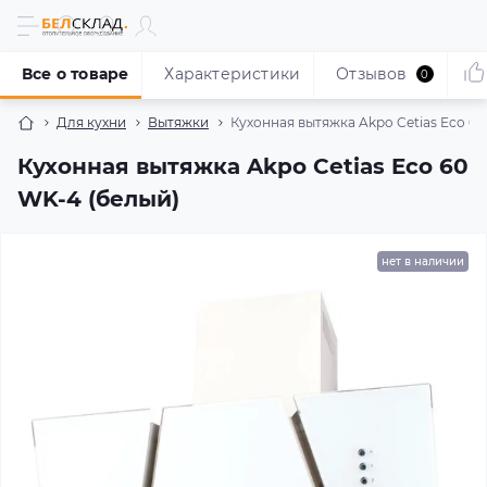
Все о товаре
Характеристики
Отзывов
0
Для кухни
Вытяжки
Кухонная вытяжка Akpo Cetias Eco 60
Кухонная вытяжка Akpo Cetias Eco 60
WK-4 (белый)
нет в наличии