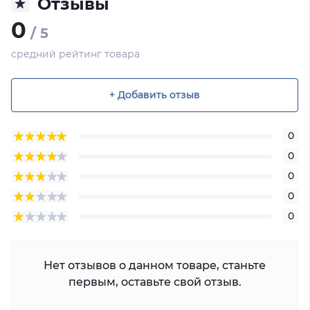
Отзывы
0
/ 5
средний рейтинг товара
+ Добавить отзыв
0
0
0
0
0
Нет отзывов о данном товаре, станьте
первым, оставьте свой отзыв.