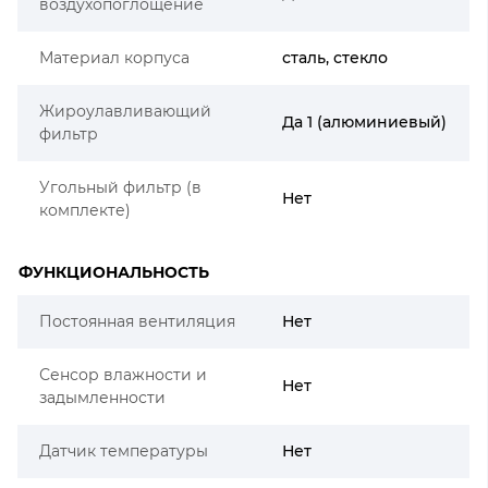
воздухопоглощение
Материал корпуса
сталь, стекло
Жироулавливающий
Да 1 (алюминиевый)
фильтр
Угольный фильтр (в
Нет
комплекте)
ФУНКЦИОНАЛЬНОСТЬ
Постоянная вентиляция
Нет
Сенсор влажности и
Нет
задымленности
Датчик температуры
Нет