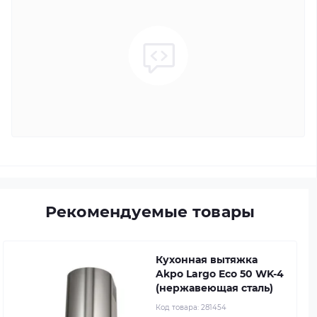
Рекомендуемые товары
Кухонная вытяжка
Akpo Largo Eco 50 WK-4
(нержавеющая сталь)
Код товара:
281454