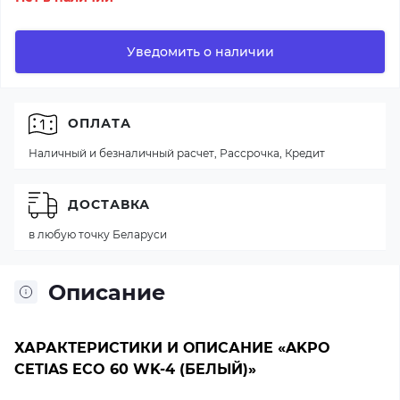
Уведомить о наличии
ОПЛАТА
Наличный и безналичный расчет, Рассрочка, Кредит
ДОСТАВКА
в любую точку Беларуси
Описание
ХАРАКТЕРИСТИКИ И ОПИСАНИЕ «AKPO
CETIAS ECO 60 WK-4 (БЕЛЫЙ)»