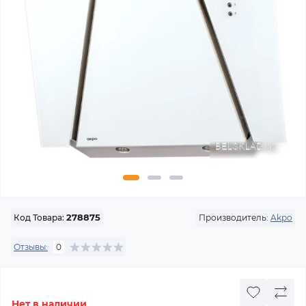
Производитель:
Akpo
Код Товара:
278875
Отзывы:
0
Нет в наличии