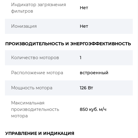
Индикатор загрязнения
Нет
фильтров
Ионизация
Нет
ПРОИЗВОДИТЕЛЬНОСТЬ И ЭНЕРГОЭФФЕКТИВНОСТЬ
Количество моторов
1
Расположение мотора
встроенный
Мощность мотора
126 Вт
Максимальная
производительность
850 куб. м/ч
мотора
УПРАВЛЕНИЕ И ИНДИКАЦИЯ