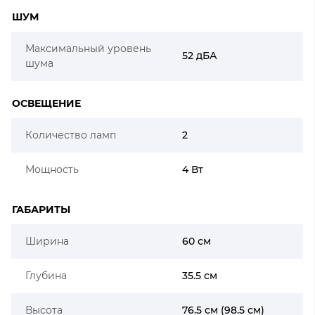
ШУМ
Максимальный уровень
52 дБА
шума
ОСВЕЩЕНИЕ
Количество ламп
2
Мощность
4 Вт
ГАБАРИТЫ
Ширина
60 см
Глубина
35.5 см
Высота
76.5 см (98.5 см)