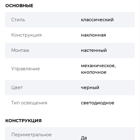
ОСНОВНЫЕ
Стиль
классический
Конструкция
наклонная
Монтаж
настенный
механическое,
Управление
кнопочное
Цвет
черный
Тип освещения
светодиодное
КОНСТРУКЦИЯ
Периметральное
Да