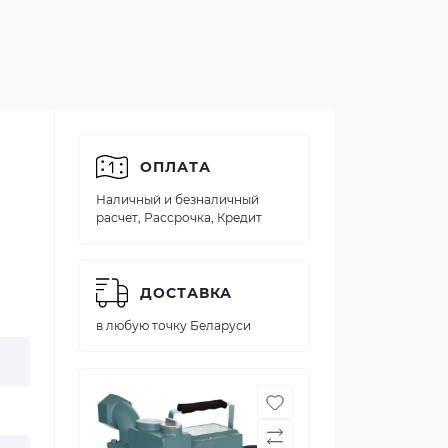
ОПЛАТА
Наличный и безналичный
расчет, Рассрочка, Кредит
ДОСТАВКА
в любую точку Беларуси