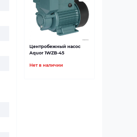
Центробежный насос
Aquor 1WZB-45
Нет в наличии