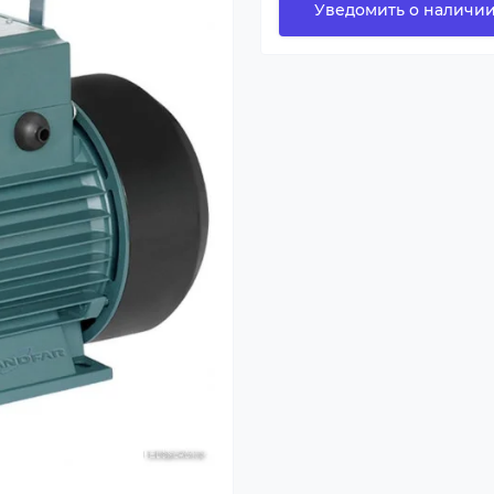
Уведомить о наличи