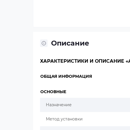
Описание
ХАРАКТЕРИСТИКИ И ОПИСАНИЕ «
ОБЩАЯ ИНФОРМАЦИЯ
ОСНОВНЫЕ
Назначение
Метод установки