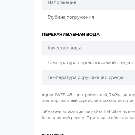
Напряжение
Глубина погружения
ПЕРЕКАЧИВАЕМАЯ ВОДА
Качество воды
Температура перекачиваемой жидкос
Температура окружающей среды
Aquor 1WZB-45 - центробежный, 3 м?/ч, напо
подтверждённый сертификатом соответствия
Обратите внимание: на сайте BelSklad.by вс
безналичный расчет. При заказе обязательно