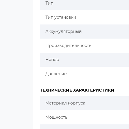
Тип
Тип установки
Аккумуляторный
Производительность
Напор
Давление
ТЕХНИЧЕСКИЕ ХАРАКТЕРИСТИКИ
Материал корпуса
Мощность