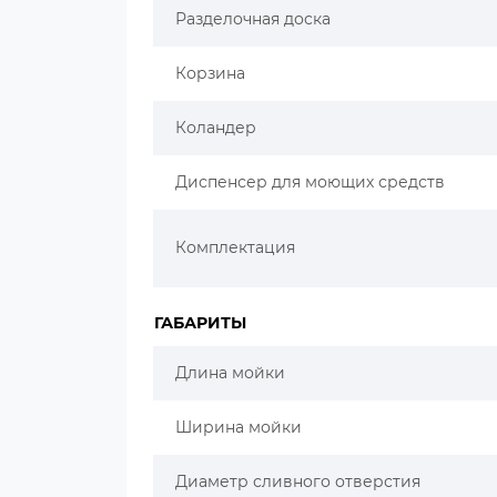
Разделочная доска
Корзина
Коландер
Диспенсер для моющих средств
Комплектация
ГАБАРИТЫ
Длина мойки
Ширина мойки
Диаметр сливного отверстия