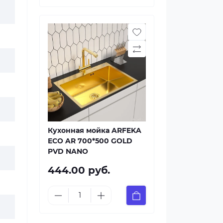
Кухонная мойка ARFEKA
ECO AR 700*500 GOLD
PVD NANO
444.00 руб.