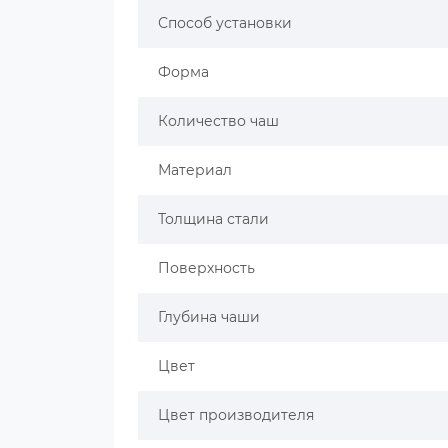
Способ установки
Форма
Количество чаш
Материал
Толщина стали
Поверхность
Глубина чаши
Цвет
Цвет производителя