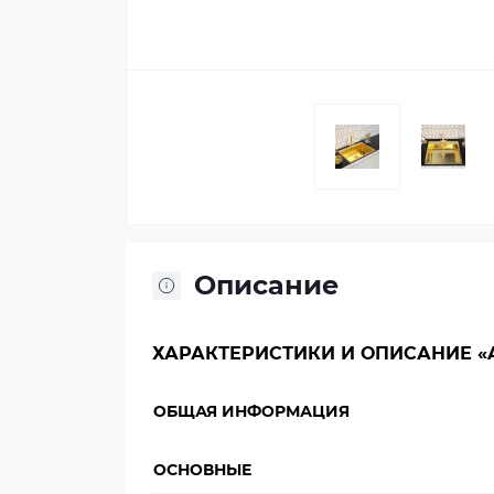
Описание
ХАРАКТЕРИСТИКИ И ОПИСАНИЕ «A
ОБЩАЯ ИНФОРМАЦИЯ
ОСНОВНЫЕ