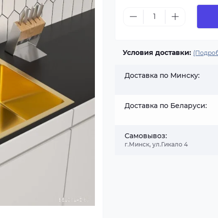
Условия доставки:
(Подроб
Доставка по Минску:
Доставка по Беларуси:
Самовывоз:
г.Минск, ул.Гикало 4