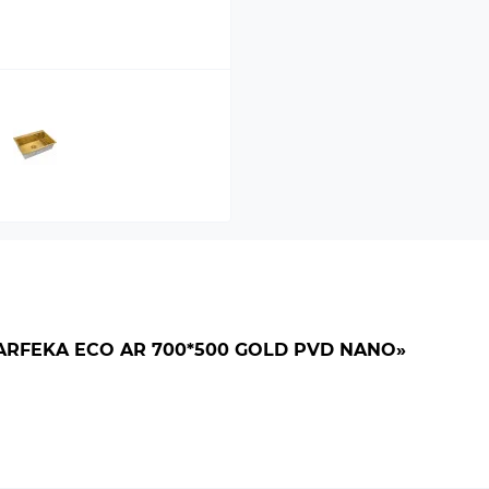
RFEKA ECO AR 700*500 GOLD PVD NANO»