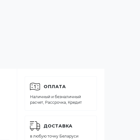
ОПЛАТА
Наличный и безналичный
расчет, Рассрочка, Кредит
ДОСТАВКА
в любую точку Беларуси