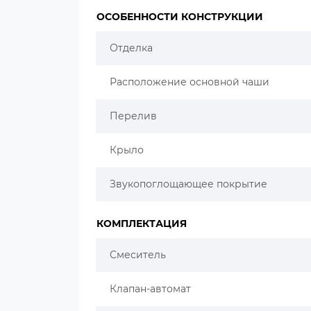
ОСОБЕННОСТИ КОНСТРУКЦИИ
Отделка
Расположение основной чаши
Перелив
Крыло
Звукопоглощающее покрытие
КОМПЛЕКТАЦИЯ
Смеситель
Клапан-автомат