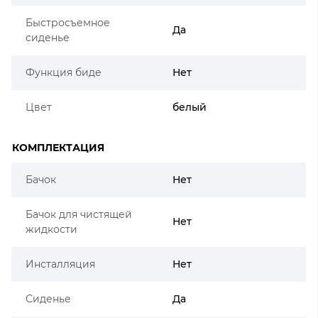
Быстросъемное
Да
сиденье
Функция биде
Нет
Цвет
белый
КОМПЛЕКТАЦИЯ
Бачок
Нет
Бачок для чистящей
Нет
жидкости
Инсталляция
Нет
Сиденье
Да