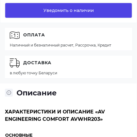
Уведомить о наличии
ОПЛАТА
Наличный и безналичный расчет, Рассрочка, Кредит
ДОСТАВКА
в любую точку Беларуси
Описание
ХАРАКТЕРИСТИКИ И ОПИСАНИЕ «AV
ENGINEERING COMFORT AVWHR203»
ОСНОВНЫЕ