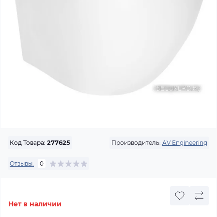
Производитель:
AV Engineering
Код Товара:
277625
Отзывы:
0
Нет в наличии