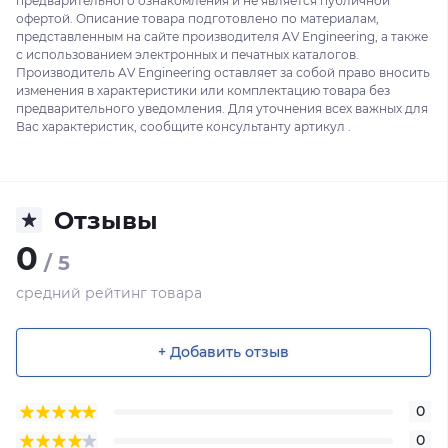
предварительного ознакомления и не является публичной
офертой. Описание товара подготовлено по материалам,
представленным на сайте производителя AV Engineering, а также
с использованием электронных и печатных каталогов.
Производитель AV Engineering оставляет за собой право вносить
изменения в характеристики или комплектацию товара без
предварительного уведомления. Для уточнения всех важных для
Вас характеристик, сообщите консультанту артикул .
Отзывы
0
/ 5
средний рейтинг товара
+ Добавить отзыв
0
0