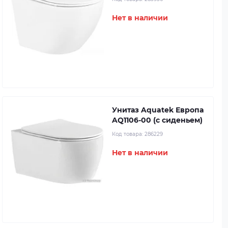
Нет в наличии
Унитаз Aquatek Европа
AQ1106-00 (с сиденьем)
Код товара:
286229
Нет в наличии