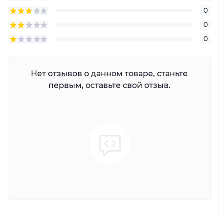
0
0
0
Нет отзывов о данном товаре, станьте
первым, оставьте свой отзыв.