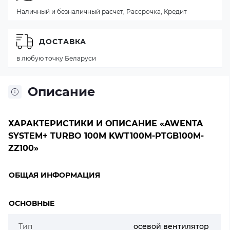
Наличный и безналичный расчет, Рассрочка, Кредит
ДОСТАВКА
в любую точку Беларуси
Описание
ХАРАКТЕРИСТИКИ И ОПИСАНИЕ «AWENTA
SYSTEM+ TURBO 100M KWT100M-PTGB100M-
ZZ100»
ОБЩАЯ ИНФОРМАЦИЯ
ОСНОВНЫЕ
Тип
осевой вентилятор