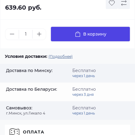
639.60 руб.
В корзину
Условия доставки:
(Подробнее)
Доставка по Минску:
Бесплатно
через 1 день
Доставка по Беларуси:
Бесплатно
через 3 дня
Самовывоз:
Бесплатно
г.Минск, ул.Гикало 4
через 1 день
ОПЛАТА