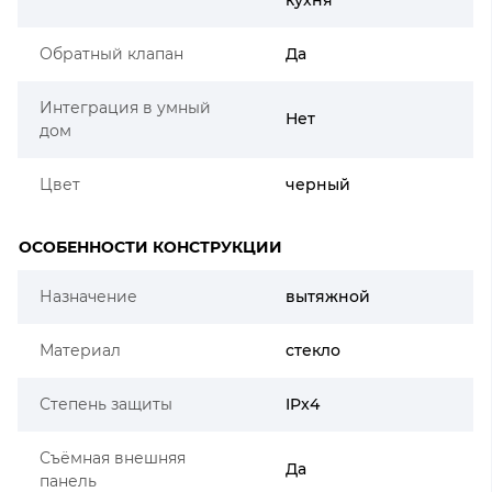
кухня
Обратный клапан
Да
Интеграция в умный
Нет
дом
Цвет
черный
ОСОБЕННОСТИ КОНСТРУКЦИИ
Назначение
вытяжной
Материал
стекло
Степень защиты
IPx4
Съёмная внешняя
Да
панель