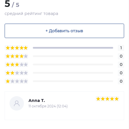
5
/ 5
средний рейтинг товара
+ Добавить отзыв
1
0
0
0
0
Anna T.
11 октября 2024 (12:04)