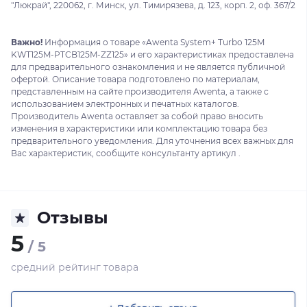
"Люкрай", 220062, г. Минск, ул. Тимирязева, д. 123, корп. 2, оф. 367/2
Важно!
Информация о товаре «Awenta System+ Turbo 125M
KWT125M-PTCB125M-ZZ125» и его характеристиках предоставлена
для предварительного ознакомления и не является публичной
офертой. Описание товара подготовлено по материалам,
представленным на сайте производителя Awenta, а также с
использованием электронных и печатных каталогов.
Производитель Awenta оставляет за собой право вносить
изменения в характеристики или комплектацию товара без
предварительного уведомления. Для уточнения всех важных для
Вас характеристик, сообщите консультанту артикул .
Отзывы
5
/ 5
средний рейтинг товара