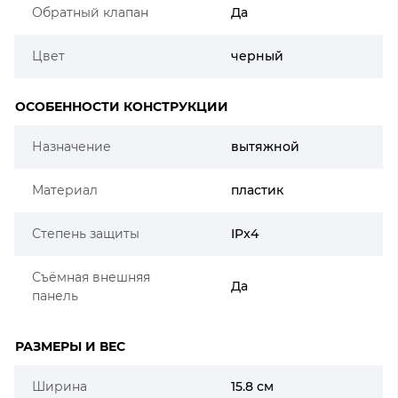
Обратный клапан
Да
Цвет
черный
ОСОБЕННОСТИ КОНСТРУКЦИИ
Назначение
вытяжной
Материал
пластик
Степень защиты
IPx4
Съёмная внешняя
Да
панель
РАЗМЕРЫ И ВЕС
Ширина
15.8 см