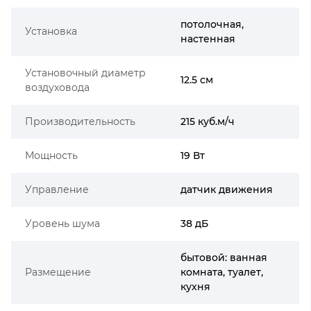
потолочная,
Установка
настенная
Установочный диаметр
12.5 см
воздуховода
Производительность
215 куб.м/ч
Мощность
19 Вт
Управление
датчик движения
Уровень шума
38 дБ
бытовой: ванная
Размещение
комната, туалет,
кухня