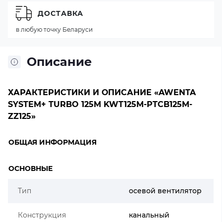
ДОСТАВКА
в любую точку Беларуси
Описание
ХАРАКТЕРИСТИКИ И ОПИСАНИЕ «AWENTA
SYSTEM+ TURBO 125M KWT125M-PTCB125M-
ZZ125»
ОБЩАЯ ИНФОРМАЦИЯ
ОСНОВНЫЕ
Тип
осевой вентилятор
Конструкция
канальный