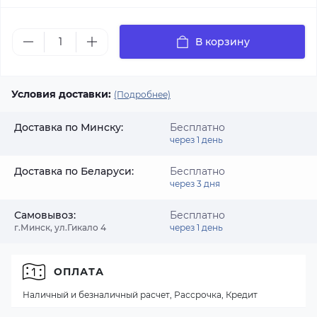
В корзину
Условия доставки:
(Подробнее)
Доставка по Минску:
Бесплатно
через 1 день
Доставка по Беларуси:
Бесплатно
через 3 дня
Самовывоз:
Бесплатно
г.Минск, ул.Гикало 4
через 1 день
ОПЛАТА
Наличный и безналичный расчет, Рассрочка, Кредит