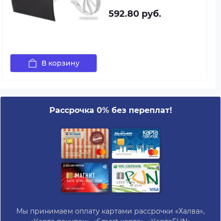
592.80 руб.
В корзину
Рассрочка 0% без переплат!
Мы принимаем оплату картами рассрочки «Халва»,