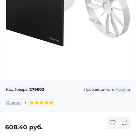
Производитель:
Awenta
Код Товара:
279603
Отзывы:
1
608.40 руб.