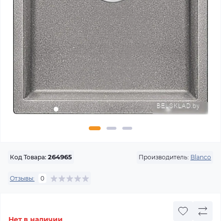
Производитель:
Blanco
Код Товара:
264965
Отзывы:
0
Нет в наличии