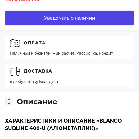
Уведомить о наличии
ОПЛАТА
Наличный и безналичный расчет, Рассрочка, Кредит
ДОСТАВКА
в любую точку Беларуси
Описание
ХАРАКТЕРИСТИКИ И ОПИСАНИЕ «BLANCO
SUBLINE 400-U (АЛЮМЕТАЛЛИК)»