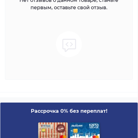
Нет отзывов о данном товаре, станьте
первым, оставьте свой отзыв.
Рассрочка 0% без переплат!