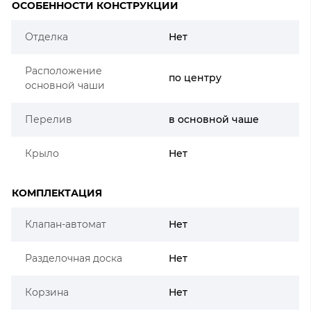
ОСОБЕННОСТИ КОНСТРУКЦИИ
Отделка
Нет
Расположение
по центру
основной чаши
Перелив
в основной чаше
Крыло
Нет
КОМПЛЕКТАЦИЯ
Клапан-автомат
Нет
Разделочная доска
Нет
Корзина
Нет