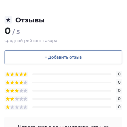
Отзывы
0
/ 5
средний рейтинг товара
+ Добавить отзыв
0
0
0
0
0