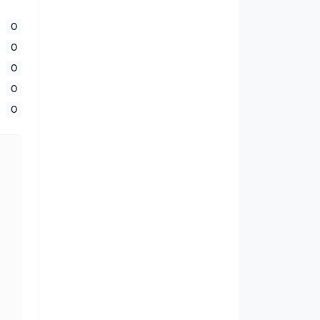
0
0
0
0
0