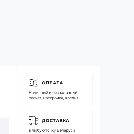
ОПЛАТА
Наличный и безналичный
расчет, Рассрочка, Кредит
ДОСТАВКА
в любую точку Беларуси