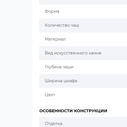
Форма
Количество чаш
Материал
Вид искусственного камня
Глубина чаши
Ширина шкафа
Цвет
ОСОБЕННОСТИ КОНСТРУКЦИИ
Отделка