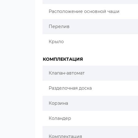
Расположение основной чаши
Перелив
Крыло
КОМПЛЕКТАЦИЯ
Клапан-автомат
Разделочная доска
Корзина
Коландер
Комплектация