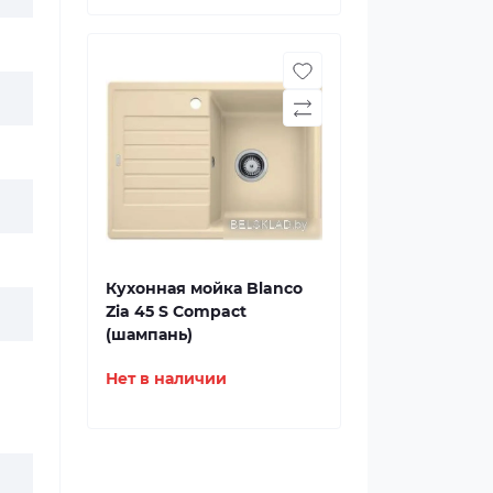
Кухонная мойка Blanco
Zia 45 S Compact
(шампань)
Нет в наличии