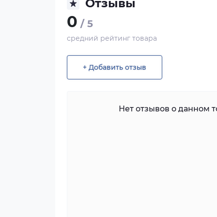
Отзывы
0
/ 5
средний рейтинг товара
+ Добавить отзыв
Нет отзывов о данном то