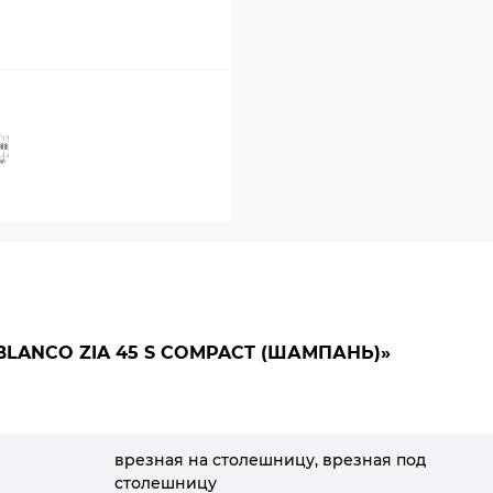
LANCO ZIA 45 S COMPACT (ШАМПАНЬ)»
врезная на столешницу, врезная под
столешницу