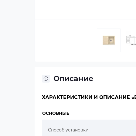
Описание
ХАРАКТЕРИСТИКИ И ОПИСАНИЕ «B
ОСНОВНЫЕ
Способ установки