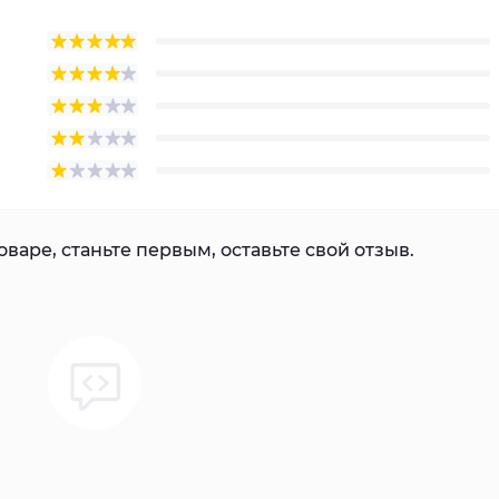
варе, станьте первым, оставьте свой отзыв.