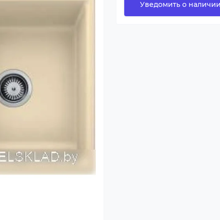
Уведомить о наличи