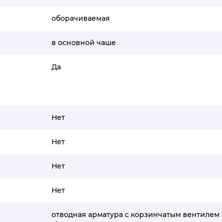
оборачиваемая
в основной чаше
Да
Нет
Нет
Нет
Нет
отводная арматура с корзинчатым вентилем 