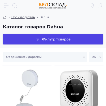
Производитель
Dahua
Каталог товаров Dahua
Фильтр товаров