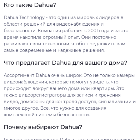
Кто такие Dahua?
Dahua Technology - это один из мировых лидеров в
области решений для видеонаблюдения и
безопасности. Компания работает с 2001 года и за это
время накопила огромный опыт. Они постоянно
развивают свои технологии, чтобы предложить вам
самые современные и надежные решения.
Что предлагает Dahua для вашего дома?
Ассортимент Dahua очень широк. Это не только камеры
видеонаблюдения, которые помогут увидеть, что
происходит вокруг вашего дома или квартиры. Это
также видеорегистраторы для записи и хранения
видео, домофоны для контроля доступа, сигнализации и
многое другое. Все, что нужно для создания
комплексной системы безопасности.
Почему выбирают Dahua?
Главное преимущество Dahua - это сочетание высокого