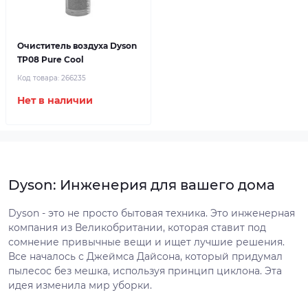
Очиститель воздуха Dyson
TP08 Pure Cool
Код товара:
266235
Нет в наличии
Dyson: Инженерия для вашего дома
Dyson - это не просто бытовая техника. Это инженерная
компания из Великобритании, которая ставит под
сомнение привычные вещи и ищет лучшие решения.
Все началось с Джеймса Дайсона, который придумал
пылесос без мешка, используя принцип циклона. Эта
идея изменила мир уборки.