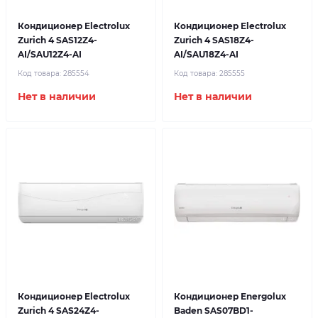
Кондиционер Electrolux
Кондиционер Electrolux
Zurich 4 SAS12Z4-
Zurich 4 SAS18Z4-
AI/SAU12Z4-AI
AI/SAU18Z4-AI
Код товара:
285554
Код товара:
285555
Нет в наличии
Нет в наличии
Кондиционер Electrolux
Кондиционер Energolux
Zurich 4 SAS24Z4-
Baden SAS07BD1-