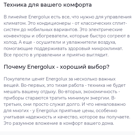
Техника для вашего комфорта
В линейке Energolux есть все, что нужно для управления
климатом. Это кондиционеры - от классических сплит-
систем до мобильных вариантов. Это электрические
конвекторы и обогреватели, которые быстро согреют в
холод. А еще - осушители и увлажнители воздуха,
помогающие поддерживать здоровый микроклимат.
Все просто в управлении и приятно выглядит.
Почему Energolux - хороший выбор?
Покупатели ценят Energolux за несколько важных
вещей. Во-первых, это тихая работа - техника не будет
мешать вашему отдыху. Во-вторых, экономичность -
приборы стараются тратить минимум энергии. В-
третьих, они просто служат долго. И что немаловажно
для многих - у Energolux приятные цены, особенно
учитывая надежность и качество, которое вы получаете.
Это разумное вложение в комфорт вашего дома.