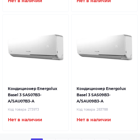
Нет в наличии
Нет в наличии
Кондиционер Energolux
Кондиционер Energolux
Basel 3 SAS07B3-
Basel 3 SAS09B3-
A/SAU07B3-A
A/SAU09B3-A
Код товара:
273973
Код товара:
283788
Нет в наличии
Нет в наличии