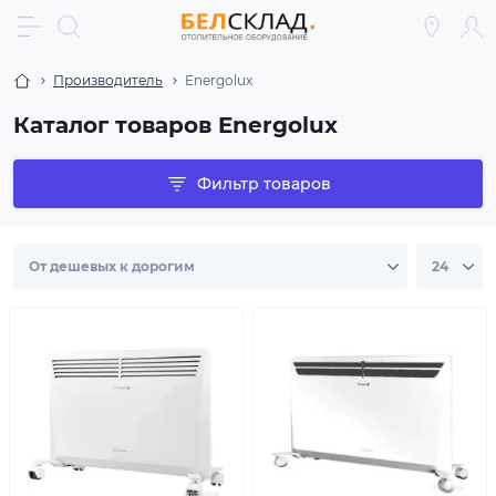
Производитель
Energolux
Каталог товаров Energolux
Фильтр товаров