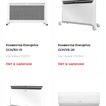
Конвектор Energolux
Конвектор Energolux
GCH/RV-15
GCH/VE-20
Код товара:
292303
Код товара:
2100846
Нет в наличии
Нет в наличии