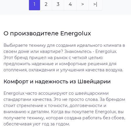
1
2
3
4
>
>|
О производителе Energolux
Выбираете технику для создания идеального климата в
своем доме или квартире? Знакомьтесь - Energolux.
Этот бренд пришел на рынок с четкой целью:
предложить надежные и комфортные решения для
отопления, охлаждения и улучшения качества воздуха.
Комфорт и надежность из Швейцарии
Energolux часто ассоциируют со швейцарскими
стандартами качества. Это не просто слова. За брендом
стоит стремление к точности, долговечности и
вниманию к деталям. Когда вы покупаете Energolux, вы
получаете технику, которая создана работать без сбоев,
обеспечивая уют год за годом.