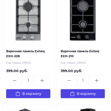
Варочная панель Exiteq
Варочная панель Exiteq
EXH-208
EXH-210
Код товара:
299453
Код товара:
299450
399.00 руб.
399.00 руб.
В корзину
В корзину