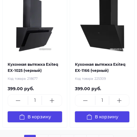
Кухонная вытяжка Exiteq
Кухонная вытяжка Exiteq
EX-1025 (черный)
EX-1166 (черный)
Код товара:
218677
Код товара:
225309
399.00 руб.
399.00 руб.
В корзину
В корзину