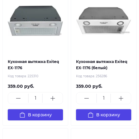
Кухонная вытяжка Exiteq
Кухонная вытяжка Exiteq
EX-1176
EX-1176 (белый)
Код товара:
225310
Код товара:
256286
359.00 руб.
359.00 руб.
В корзину
В корзину