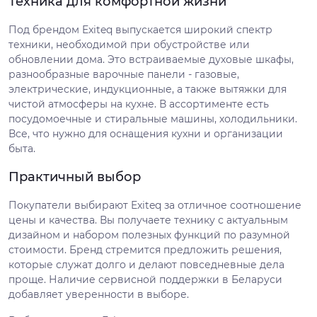
Техника для комфортной жизни
Под брендом Exiteq выпускается широкий спектр
техники, необходимой при обустройстве или
обновлении дома. Это встраиваемые духовые шкафы,
разнообразные варочные панели - газовые,
электрические, индукционные, а также вытяжки для
чистой атмосферы на кухне. В ассортименте есть
посудомоечные и стиральные машины, холодильники.
Все, что нужно для оснащения кухни и организации
быта.
Практичный выбор
Покупатели выбирают Exiteq за отличное соотношение
цены и качества. Вы получаете технику с актуальным
дизайном и набором полезных функций по разумной
стоимости. Бренд стремится предложить решения,
которые служат долго и делают повседневные дела
проще. Наличие сервисной поддержки в Беларуси
добавляет уверенности в выборе.