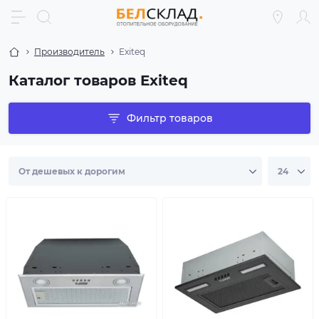
Производитель
Exiteq
Каталог товаров Exiteq
Фильтр товаров