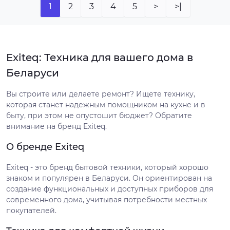
1
2
3
4
5
>
>|
Exiteq: Техника для вашего дома в
Беларуси
Вы строите или делаете ремонт? Ищете технику,
которая станет надежным помощником на кухне и в
быту, при этом не опустошит бюджет? Обратите
внимание на бренд Exiteq.
О бренде Exiteq
Exiteq - это бренд бытовой техники, который хорошо
знаком и популярен в Беларуси. Он ориентирован на
создание функциональных и доступных приборов для
современного дома, учитывая потребности местных
покупателей.