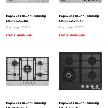
Варочная панель Grundig
Варочная панель Grundig
GIGA6234250X
GIGA6234260XE
Код товара:
268722
Код товара:
268723
Нет в наличии
Нет в наличии
Варочная панель Grundig
Варочная панель Grundig
GIGA7235250X
GIGL6254150