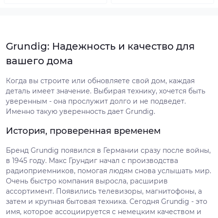
Grundig: Надежность и качество для
вашего дома
Когда вы строите или обновляете свой дом, каждая
деталь имеет значение. Выбирая технику, хочется быть
уверенным - она прослужит долго и не подведет.
Именно такую уверенность дает Grundig.
История, проверенная временем
Бренд Grundig появился в Германии сразу после войны,
в 1945 году. Макс Грундиг начал с производства
радиоприемников, помогая людям снова услышать мир.
Очень быстро компания выросла, расширив
ассортимент. Появились телевизоры, магнитофоны, а
затем и крупная бытовая техника. Сегодня Grundig - это
имя, которое ассоциируется с немецким качеством и