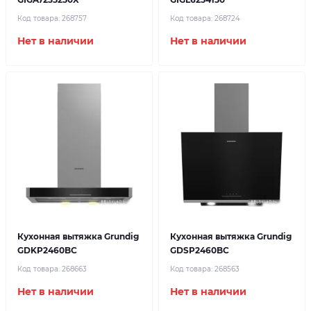
Код товара:
268757
Код товара:
268724
Нет в наличии
Нет в наличии
Кухонная вытяжка Grundig
Кухонная вытяжка Grundig
GDKP2460BC
GDSP2460BC
Код товара:
268663
Код товара:
268563
Нет в наличии
Нет в наличии