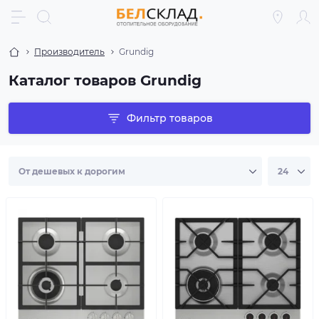
Производитель
Grundig
Каталог товаров Grundig
Фильтр товаров