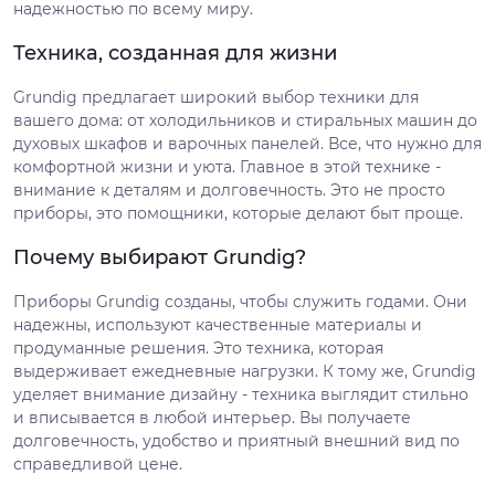
надежностью по всему миру.
Техника, созданная для жизни
Grundig предлагает широкий выбор техники для
вашего дома: от холодильников и стиральных машин до
духовых шкафов и варочных панелей. Все, что нужно для
комфортной жизни и уюта. Главное в этой технике -
внимание к деталям и долговечность. Это не просто
приборы, это помощники, которые делают быт проще.
Почему выбирают Grundig?
Приборы Grundig созданы, чтобы служить годами. Они
надежны, используют качественные материалы и
продуманные решения. Это техника, которая
выдерживает ежедневные нагрузки. К тому же, Grundig
уделяет внимание дизайну - техника выглядит стильно
и вписывается в любой интерьер. Вы получаете
долговечность, удобство и приятный внешний вид по
справедливой цене.