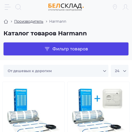
Производитель
Harmann
Каталог товаров Harmann
Фильтр товаров