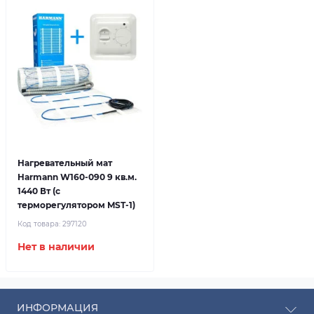
Нагревательный мат
Harmann W160-090 9 кв.м.
1440 Вт (с
терморегулятором MST-1)
Код товара:
297120
Нет в наличии
ИНФОРМАЦИЯ