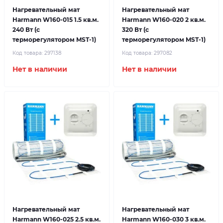
Нагревательный мат
Нагревательный мат
Harmann W160-015 1.5 кв.м.
Harmann W160-020 2 кв.м.
240 Вт (с
320 Вт (с
терморегулятором MST-1)
терморегулятором MST-1)
Код товара:
297138
Код товара:
297082
Нет в наличии
Нет в наличии
Нагревательный мат
Нагревательный мат
Harmann W160-025 2.5 кв.м.
Harmann W160-030 3 кв.м.