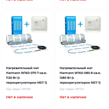
Нагревательный мат
Нагревательный мат
Harmann W160-070 7 кв.м.
Harmann W160-080 8 кв.м.
1120 Вт (с
1280 Вт (с
терморегулятором MST-1)
терморегулятором MST-1)
Код товара:
297093
Код товара:
297104
Нет в наличии
Нет в наличии