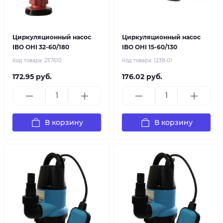
Циркуляционный насос
Циркуляционный насос
IBO OHI 32-60/180
IBO OHI 15-60/130
Код товара:
257610
Код товара:
1238-01
172.95 руб.
176.02 руб.
В корзину
В корзину