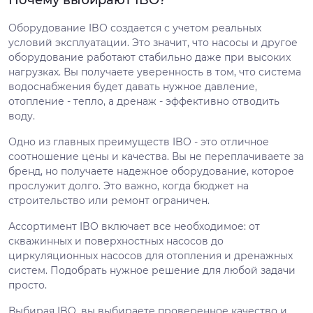
Почему выбирают IBO?
Оборудование IBO создается с учетом реальных
условий эксплуатации. Это значит, что насосы и другое
оборудование работают стабильно даже при высоких
нагрузках. Вы получаете уверенность в том, что система
водоснабжения будет давать нужное давление,
отопление - тепло, а дренаж - эффективно отводить
воду.
Одно из главных преимуществ IBO - это отличное
соотношение цены и качества. Вы не переплачиваете за
бренд, но получаете надежное оборудование, которое
прослужит долго. Это важно, когда бюджет на
строительство или ремонт ограничен.
Ассортимент IBO включает все необходимое: от
скважинных и поверхностных насосов до
циркуляционных насосов для отопления и дренажных
систем. Подобрать нужное решение для любой задачи
просто.
Выбирая IBO, вы выбираете проверенное качество и