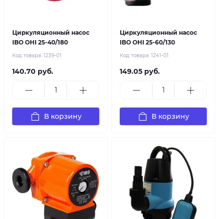
Циркуляционный насос
Циркуляционный насос
IBO OHI 25-40/180
IBO OHI 25-60/130
Код товара:
1239-01
Код товара:
1241-01
140.70 руб.
149.05 руб.
В корзину
В корзину