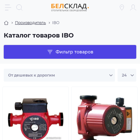
Производитель
IBO
Каталог товаров IBO
Фильтр товаров