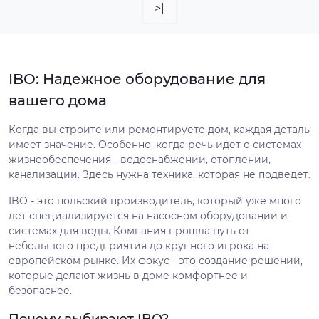
>|
IBO: Надежное оборудование для
вашего дома
Когда вы строите или ремонтируете дом, каждая деталь
имеет значение. Особенно, когда речь идет о системах
жизнеобеспечения - водоснабжении, отоплении,
канализации. Здесь нужна техника, которая не подведет.
IBO - это польский производитель, который уже много
лет специализируется на насосном оборудовании и
системах для воды. Компания прошла путь от
небольшого предприятия до крупного игрока на
европейском рынке. Их фокус - это создание решений,
которые делают жизнь в доме комфортнее и
безопаснее.