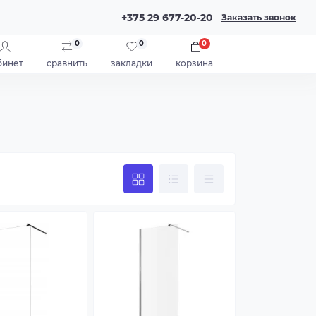
+375 29 677-20-20
Заказать звонок
0
0
0
бинет
сравнить
закладки
корзина