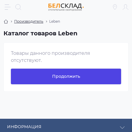
Производитель
Leben
Каталог товаров Leben
Товары данного производителя
отсутствуют.
Продолжить
ИНФОРМАЦИЯ