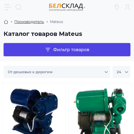
Производитель
Mateus
Каталог товаров Mateus
Фильтр товаров