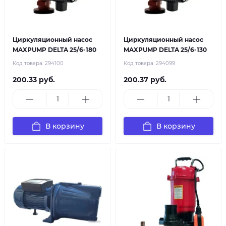
Циркуляционный насос
Циркуляционный насос
MAXPUMP DELTA 25/6-180
MAXPUMP DELTA 25/6-130
Код товара:
294100
Код товара:
294099
200.33 руб.
200.37 руб.
В корзину
В корзину