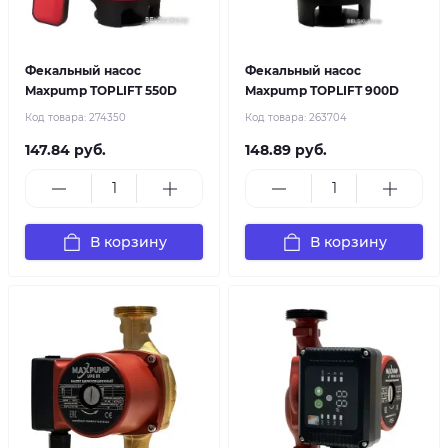
Фекальный насос
Фекальный насос
Maxpump TOPLIFT 550D
Maxpump TOPLIFT 900D
Код товара:
274350
Код товара:
263704
147.84 руб.
148.89 руб.
В корзину
В корзину