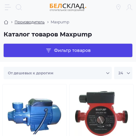
Производитель
Maxpump
Каталог товаров Maxpump
Фильтр товаров