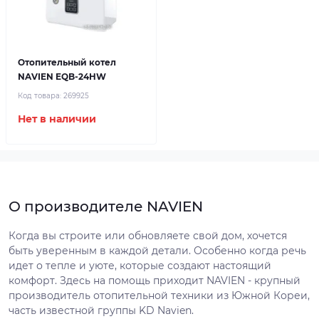
Отопительный котел
NAVIEN EQB-24HW
Код товара:
269925
Нет в наличии
О производителе NAVIEN
Когда вы строите или обновляете свой дом, хочется
быть уверенным в каждой детали. Особенно когда речь
идет о тепле и уюте, которые создают настоящий
комфорт. Здесь на помощь приходит NAVIEN - крупный
производитель отопительной техники из Южной Кореи,
часть известной группы KD Navien.