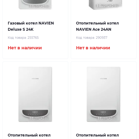
Газовый котел NAVIEN
Отопительный котел
Deluxe S 24K
NAVIEN Ace 24AN
Код товара:
255765
Код товара:
290937
Нет в наличии
Нет в наличии
Отопительный котел
Отопительный котел