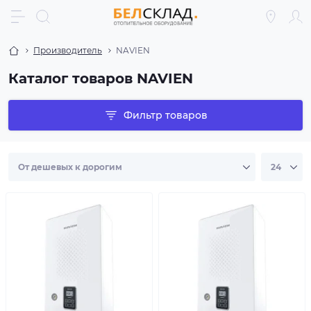
Производитель
NAVIEN
Каталог товаров NAVIEN
Фильтр товаров