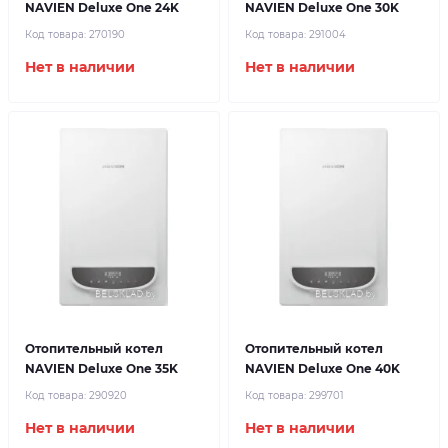
NAVIEN Deluxe One 24K
NAVIEN Deluxe One 30K
Код товара:
270190
Код товара:
291004
Нет в наличии
Нет в наличии
Отопительный котел
Отопительный котел
NAVIEN Deluxe One 35K
NAVIEN Deluxe One 40K
Код товара:
290920
Код товара:
299701
Нет в наличии
Нет в наличии