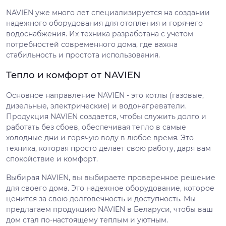
NAVIEN уже много лет специализируется на создании
надежного оборудования для отопления и горячего
водоснабжения. Их техника разработана с учетом
потребностей современного дома, где важна
стабильность и простота использования.
Тепло и комфорт от NAVIEN
Основное направление NAVIEN - это котлы (газовые,
дизельные, электрические) и водонагреватели.
Продукция NAVIEN создается, чтобы служить долго и
работать без сбоев, обеспечивая тепло в самые
холодные дни и горячую воду в любое время. Это
техника, которая просто делает свою работу, даря вам
спокойствие и комфорт.
Выбирая NAVIEN, вы выбираете проверенное решение
для своего дома. Это надежное оборудование, которое
ценится за свою долговечность и доступность. Мы
предлагаем продукцию NAVIEN в Беларуси, чтобы ваш
дом стал по-настоящему теплым и уютным.