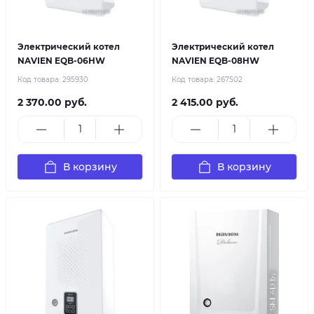
Электрический котел
Электрический котел
NAVIEN EQB-06HW
NAVIEN EQB-08HW
Код товара:
295930
Код товара:
267502
2 370.00 руб.
2 415.00 руб.
В корзину
В корзину