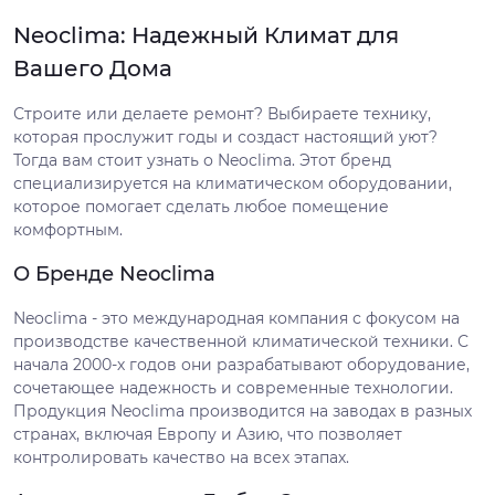
Neoclima: Надежный Климат для
Вашего Дома
Строите или делаете ремонт? Выбираете технику,
которая прослужит годы и создаст настоящий уют?
Тогда вам стоит узнать о Neoclima. Этот бренд
специализируется на климатическом оборудовании,
которое помогает сделать любое помещение
комфортным.
О Бренде Neoclima
Neoclima - это международная компания с фокусом на
производстве качественной климатической техники. С
начала 2000-х годов они разрабатывают оборудование,
сочетающее надежность и современные технологии.
Продукция Neoclima производится на заводах в разных
странах, включая Европу и Азию, что позволяет
контролировать качество на всех этапах.