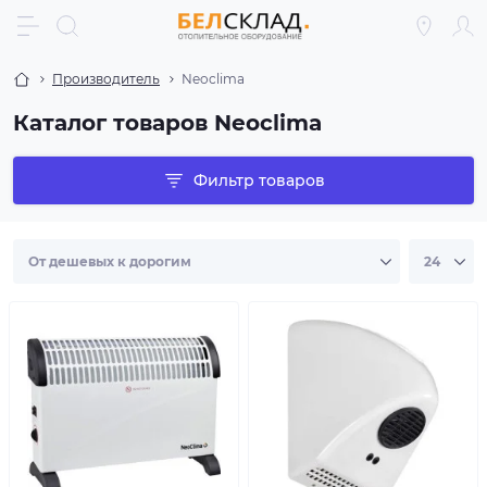
Производитель
Neoclima
Каталог товаров Neoclima
Фильтр товаров