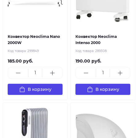
Конвектор Neoclima Nano
Конвектор Neoclima
2000W
Intenso 2000
Код товара:
299849
Код товара:
289308
185.00 руб.
190.00 руб.
В корзину
В корзину