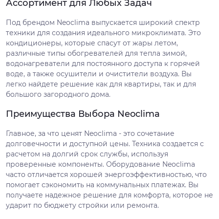
Ассортимент для Любых Задач
Под брендом Neoclima выпускается широкий спектр
техники для создания идеального микроклимата. Это
кондиционеры, которые спасут от жары летом,
различные типы обогревателей для тепла зимой,
водонагреватели для постоянного доступа к горячей
воде, а также осушители и очистители воздуха. Вы
легко найдете решение как для квартиры, так и для
большого загородного дома.
Преимущества Выбора Neoclima
Главное, за что ценят Neoclima - это сочетание
долговечности и доступной цены. Техника создается с
расчетом на долгий срок службы, используя
проверенные компоненты. Оборудование Neoclima
часто отличается хорошей энергоэффективностью, что
помогает сэкономить на коммунальных платежах. Вы
получаете надежное решение для комфорта, которое не
ударит по бюджету стройки или ремонта.