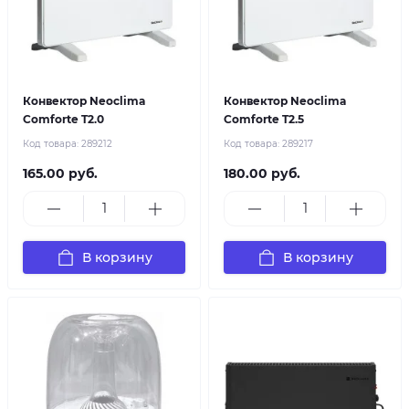
Конвектор Neoclima
Конвектор Neoclima
Comforte T2.0
Comforte T2.5
Код товара:
289212
Код товара:
289217
165.00 руб.
180.00 руб.
В корзину
В корзину