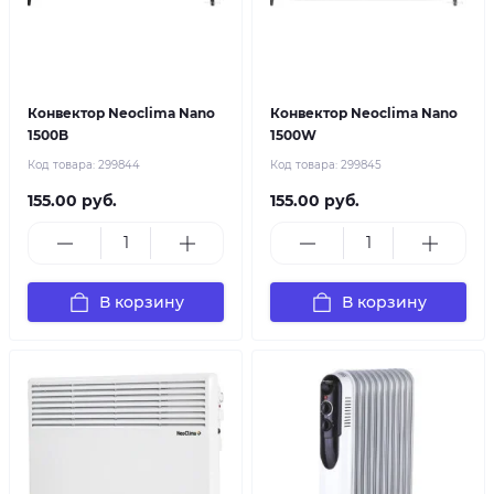
Конвектор Neoclima Nano
Конвектор Neoclima Nano
1500B
1500W
Код товара:
299844
Код товара:
299845
155.00 руб.
155.00 руб.
В корзину
В корзину