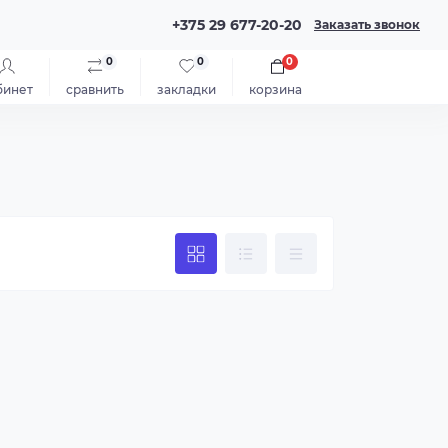
+375 29 677-20-20
Заказать звонок
0
0
0
бинет
сравнить
закладки
корзина