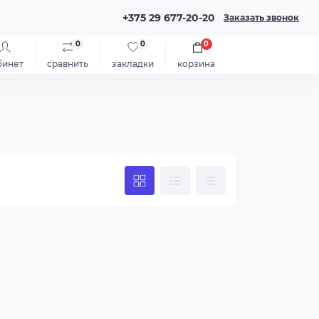
+375 29 677-20-20
Заказать звонок
0
0
0
бинет
сравнить
закладки
корзина