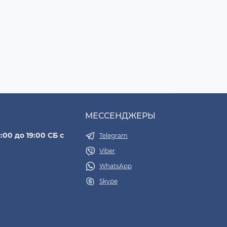
МЕССЕНДЖЕРЫ
:00 до 19:00 СБ с
Telegram
Viber
WhatsApp
Skype