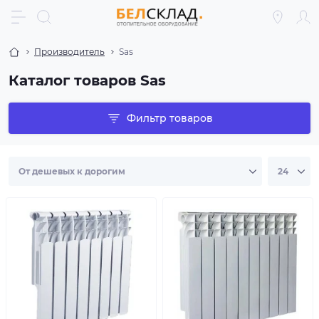
Производитель
Sas
Каталог товаров Sas
Фильтр товаров