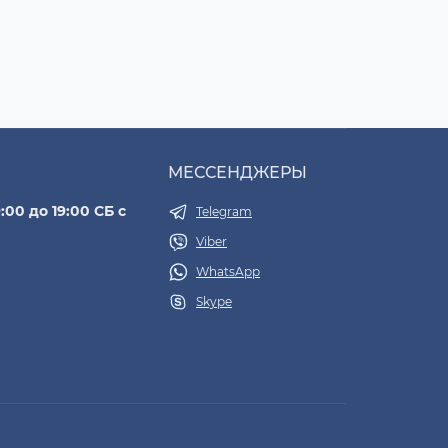
МЕССЕНДЖЕРЫ
:00 до 19:00 СБ с
Telegram
Viber
WhatsApp
Skype