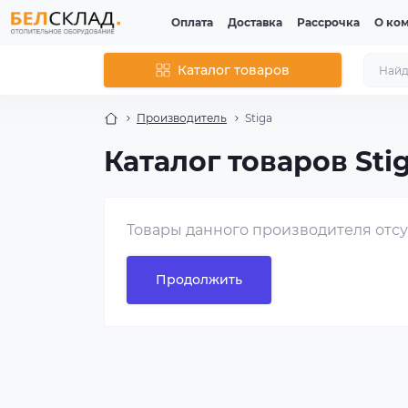
Оплата
Доставка
Рассрочка
О ко
Каталог товаров
Производитель
Stiga
Каталог товаров Sti
Товары данного производителя отсу
Продолжить