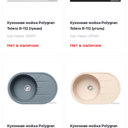
Кухонная мойка Polygran
Кухонная мойка Polygran
Tolero R-112 (туман)
Tolero R-112 (уголь)
Код товара:
293297
Код товара:
287560
Нет в наличии
Нет в наличии
Кухонная мойка Polygran
Кухонная мойка Polygran