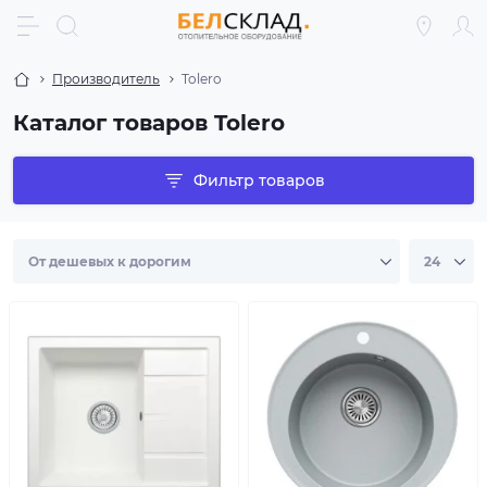
Производитель
Tolero
Каталог товаров Tolero
Фильтр товаров