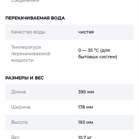
соединения
ПЕРЕКАЧИВАЕМАЯ ВОДА
Качество воды
чистая
Температура
0 — 35 °C (для
перекачиваемой
бытовых систем)
жидкости
РАЗМЕРЫ И ВЕС
Длина
395 мм
Ширина
178 мм
Высота
193 мм
Вес
10.7 кг