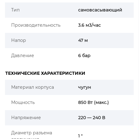
Тип
самовсасывающий
Производительность
3.6 м3/час
Напор
47 м
Давление
6 бар
ТЕХНИЧЕСКИЕ ХАРАКТЕРИСТИКИ
Материал корпуса
чугун
Мощность
850 Вт (макс.)
Напряжение
220 — 240 В
Диаметр разъема
1 "