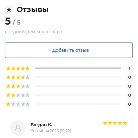
Отзывы
5
/ 5
средний рейтинг товара
+ Добавить отзыв
1
0
0
0
0
Богдан К.
19 ноября 2023 (10:22)