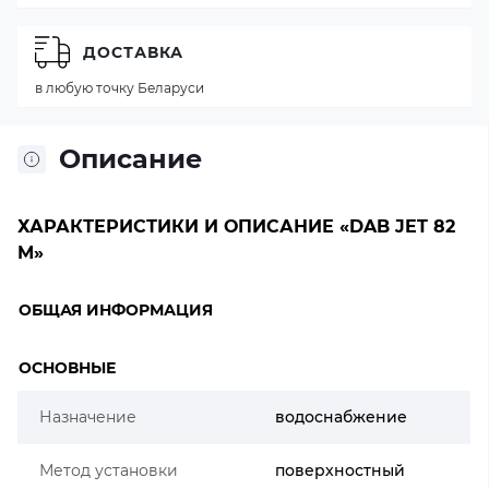
ДОСТАВКА
в любую точку Беларуси
Описание
ХАРАКТЕРИСТИКИ И ОПИСАНИЕ «DAB JET 82
M»
ОБЩАЯ ИНФОРМАЦИЯ
ОСНОВНЫЕ
Назначение
водоснабжение
Метод установки
поверхностный