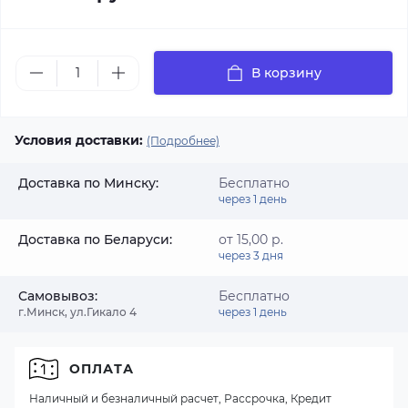
В корзину
Условия доставки:
(Подробнее)
Доставка по Минску:
Бесплатно
через 1 день
Доставка по Беларуси:
от 15,00 р.
через 3 дня
Самовывоз:
Бесплатно
г.Минск, ул.Гикало 4
через 1 день
ОПЛАТА
Наличный и безналичный расчет, Рассрочка, Кредит