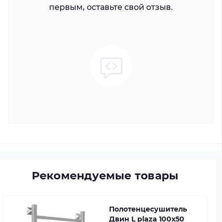
первым, оставьте свой отзыв.
Рекомендуемые товары
Полотенцесушитель
Двин L plaza 100x50