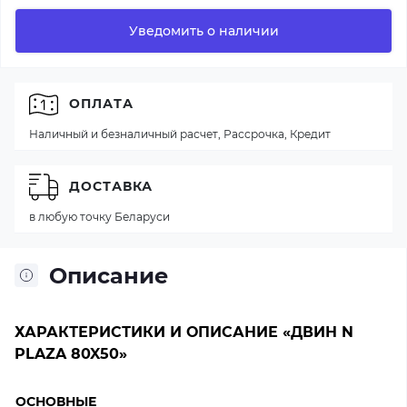
Уведомить о наличии
ОПЛАТА
Наличный и безналичный расчет, Рассрочка, Кредит
ДОСТАВКА
в любую точку Беларуси
Описание
ХАРАКТЕРИСТИКИ И ОПИСАНИЕ «ДВИН N
PLAZA 80X50»
ОСНОВНЫЕ