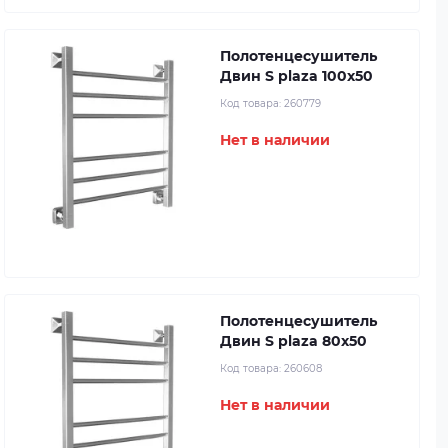
Полотенцесушитель
Двин S plaza 100x50
Код товара:
260779
Нет в наличии
Полотенцесушитель
Двин S plaza 80x50
Код товара:
260608
Нет в наличии