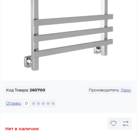
Производитель:
Двин
Код Товара:
260700
Отзывы:
0
Нет в наличии