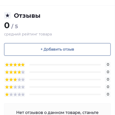
Отзывы
0
/ 5
средний рейтинг товара
+ Добавить отзыв
0
0
0
0
0
Нет отзывов о данном товаре, станьте